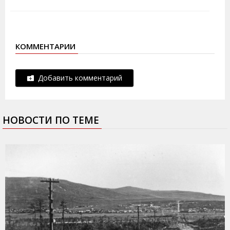
КОММЕНТАРИИ
Добавить комментарий
НОВОСТИ ПО ТЕМЕ