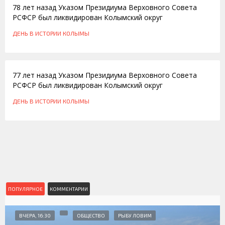
78 лет назад Указом Президиума Верховного Совета
РСФСР был ликвидирован Колымский округ
ДЕНЬ В ИСТОРИИ КОЛЫМЫ
31.08.2016
77 лет назад Указом Президиума Верховного Совета
РСФСР был ликвидирован Колымский округ
ДЕНЬ В ИСТОРИИ КОЛЫМЫ
ПОПУЛЯРНОЕ
КОММЕНТАРИИ
ВЧЕРА, 16:30
ОБЩЕСТВО
РЫБУ ЛОВИМ