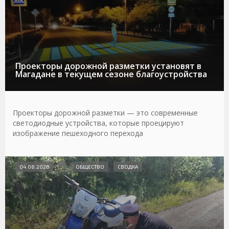
Проекторы дорожной разметки установят в
Магадане в текущем сезоне благоустройства
Проекторы дорожной разметки — это современные
светодиодные устройства, которые проецируют
изображение пешеходного перехода
04.08.2026
ОБЩЕСТВО
СВОДКА