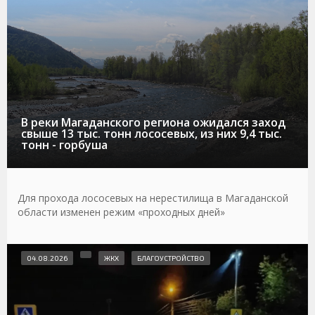
В реки Магаданского региона ожидался заход
свыше 13 тыс. тонн лососевых, из них 9,4 тыс.
тонн - горбуша
Для прохода лососевых на нерестилища в Магаданской
области изменен режим «проходных дней»
04.08.2026
ЖКХ
БЛАГОУСТРОЙСТВО