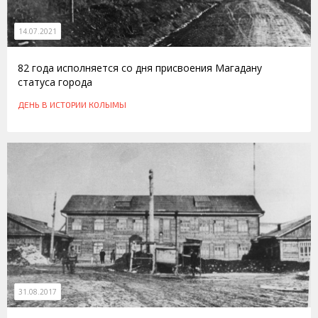
14.07.2021
82 года исполняется со дня присвоения Магадану
статуса города
ДЕНЬ В ИСТОРИИ КОЛЫМЫ
31.08.2017