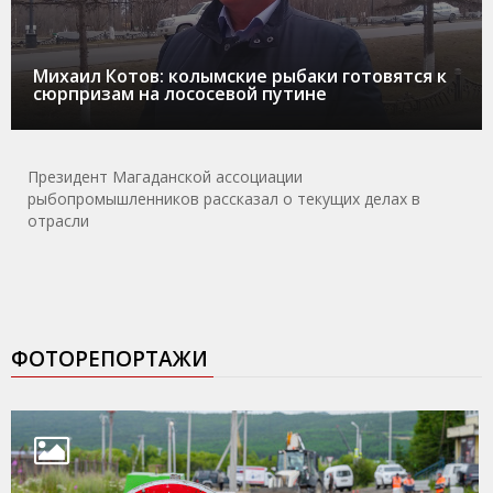
Михаил Котов: колымские рыбаки готовятся к
сюрпризам на лососевой путине
Президент Магаданской ассоциации
рыбопромышленников рассказал о текущих делах в
отрасли
ФОТОРЕПОРТАЖИ