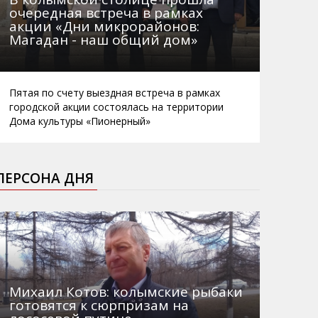
очередная встреча в рамках
акции «Дни микрорайонов:
Магадан - наш общий дом»
Пятая по счету выездная встреча в рамках
городской акции состоялась на территории
Дома культуры «Пионерный»
ПЕРСОНА ДНЯ
Михаил Котов: колымские рыбаки
готовятся к сюрпризам на