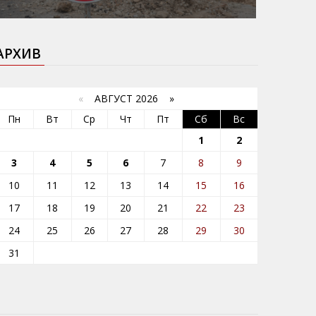
АРХИВ
«
АВГУСТ 2026 »
Пн
Вт
Ср
Чт
Пт
Сб
Вс
1
2
3
4
5
6
7
8
9
10
11
12
13
14
15
16
17
18
19
20
21
22
23
24
25
26
27
28
29
30
31