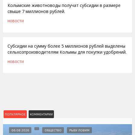
Колымские животноводы получат субсидии в размере
свыше 7 миллионов рублей.
НОВОСТИ
15.07.2009
Субсидии на сумму более 5 миллионов рублей выделены
сельхозпроизводителям Колымы для покупки удобрений.
НОВОСТИ
ПОПУЛЯРНОЕ
КОММЕНТАРИИ
06.08.2026
ОБЩЕСТВО
РЫБУ ЛОВИМ