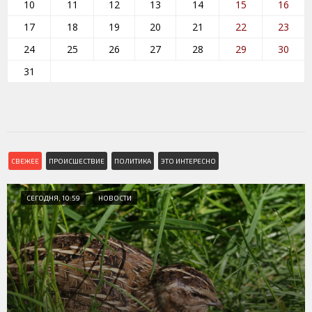
10
11
12
13
14
15
16
17
18
19
20
21
22
23
24
25
26
27
28
29
30
31
СВЕЖЕЕ
ПРОИСШЕСТВИЕ
ПОЛИТИКА
ЭТО ИНТЕРЕСНО
СЕГОДНЯ, 10:59
НОВОСТИ