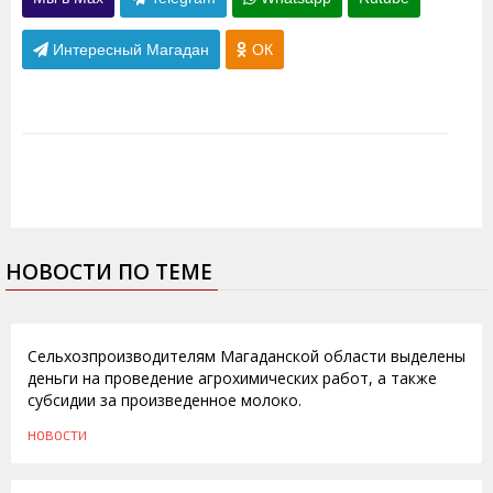
Интересный Магадан
ОК
НОВОСТИ ПО ТЕМЕ
03.03.2010
Сельхозпроизводителям Магаданской области выделены
деньги на проведение агрохимических работ, а также
субсидии за произведенное молоко.
НОВОСТИ
29.07.2009