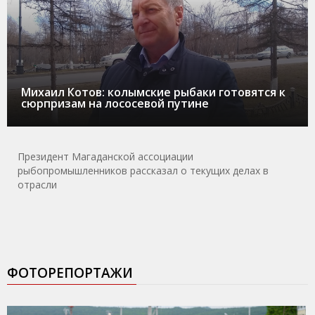
Михаил Котов: колымские рыбаки готовятся к
сюрпризам на лососевой путине
Президент Магаданской ассоциации
рыбопромышленников рассказал о текущих делах в
отрасли
ФОТОРЕПОРТАЖИ