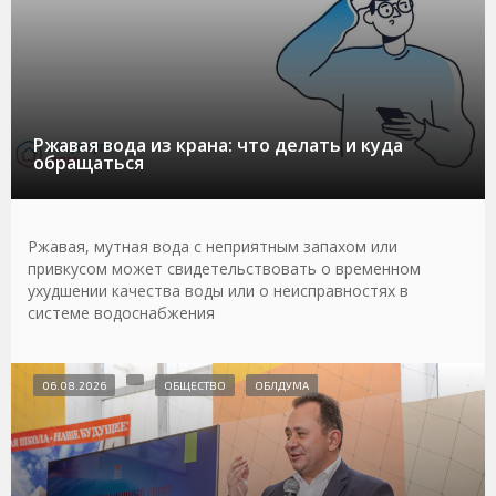
Ржавая вода из крана: что делать и куда
обращаться
Ржавая, мутная вода с неприятным запахом или
привкусом может свидетельствовать о временном
ухудшении качества воды или о неисправностях в
системе водоснабжения
06.08.2026
ОБЩЕСТВО
ОБЛДУМА