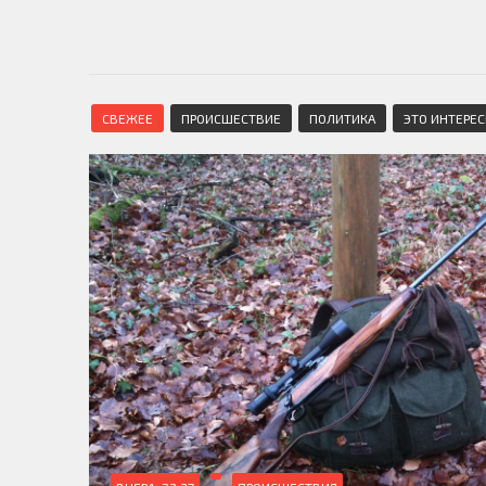
СВЕЖЕЕ
ПРОИСШЕСТВИЕ
ПОЛИТИКА
ЭТО ИНТЕРЕ