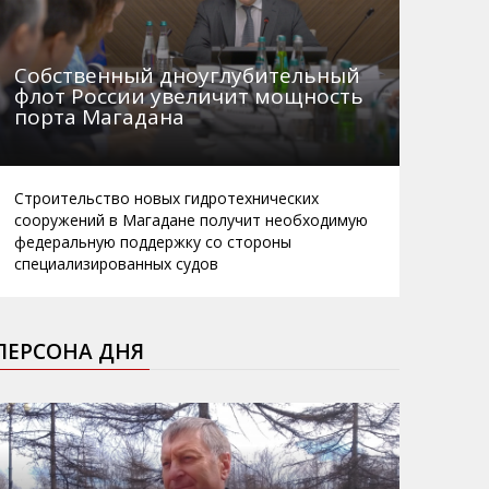
Собственный дноуглубительный
флот России увеличит мощность
порта Магадана
Строительство новых гидротехнических
сооружений в Магадане получит необходимую
федеральную поддержку со стороны
специализированных судов
ПЕРСОНА ДНЯ