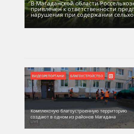
В Магаданской области Россельхо
привлечен к ответственности пред
нарушения при содержании сельх
ВИДЕОРЕПОРТАЖИ
БЛАГОУСТРОЙСТВО
Комплексную благоустроенную территорию
создают в одном из районов Магадана