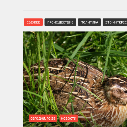
СВЕЖЕЕ
ПРОИСШЕСТВИЕ
ПОЛИТИКА
ЭТО ИНТЕРЕ
СЕГОДНЯ, 10:59
НОВОСТИ