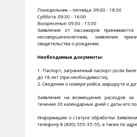
Понедельник – пятница: 09:00 - 18:30
Суббота: 09:30 - 16:00
Воскресенье: 09:30 - 15:30
Заявления от пассажиров принимаются 
несовершеннолетним, заявления при
свидетельства о рождении.
Необходимые документы:
1. Паспорт, заграничный паспорт (если бил
до 18 лет (при необходимости),
2. Сведения о номере рейса, маршруте и да
Заявление на возмещение расходов за 
течение 30 календарных дней с даты его по
Информацию о статусе обработки Заявления
телефону 8 (800) 555-35-55, а также по адр