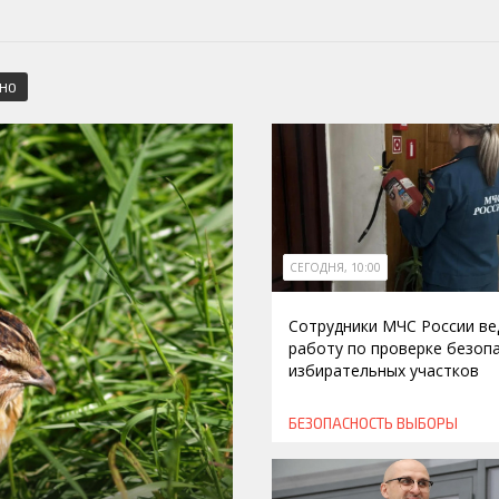
СНО
СЕГОДНЯ, 10:00
Сотрудники МЧС России ве
работу по проверке безоп
избирательных участков
БЕЗОПАСНОСТЬ
ВЫБОРЫ