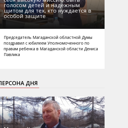
голосом детей и надежным
щитом для тех, кто нуждается в
особой защите
Председатель Магаданской областной Думы
поздравил с юбилеем Уполномоченного по
правам ребенка в Магаданской области Дениса
Павлика
ПЕРСОНА ДНЯ