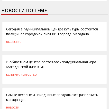
НОВОСТИ ПО ТЕМЕ
10.12.2014
Сегодня в Муниципальном центре культуры состоится
полуфинал городской лиги КВН города Магадана
ОБЩЕСТВО
29.10.2013
В областном центре состоялась полуфинальная игра
Магаданской лиги КВН
КУЛЬТУРА, ИСКУССТВО
01.11.2010
Самые веселые и находчивые продолжают развлекать
магаданцев.
НОВОСТИ