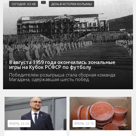
СЕГОДНЯ, 03:46
ДЕНЬ В ИСТОРИИ КОЛЫМЫ
8 августа 1959 года окончились зональные
игры на Кубок РСФСР по футболу
Победителем розыгрыша стала сборная команда
Магадана, одержавшая шесть побед.
ВЧЕРА, 22:24
ВЧЕРА, 22:15