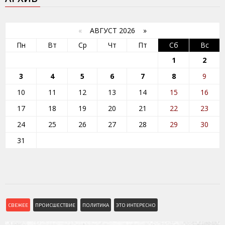
«
АВГУСТ 2026 »
Пн
Вт
Ср
Чт
Пт
Сб
Вс
1
2
3
4
5
6
7
8
9
10
11
12
13
14
15
16
17
18
19
20
21
22
23
24
25
26
27
28
29
30
31
СВЕЖЕЕ
ПРОИСШЕСТВИЕ
ПОЛИТИКА
ЭТО ИНТЕРЕСНО