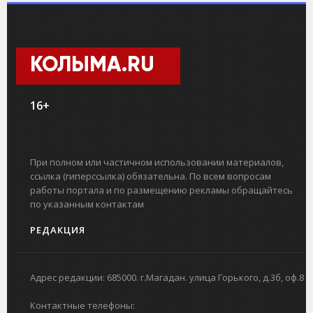
КОЛЫМА.RU
16+
При полном или частичном использовании материалов,
ссылка (гиперссылка) обязательна. По всем вопросам
работы портала и по размещению рекламы обращайтесь
по указанным контактам
РЕДАКЦИЯ
Адрес редакции: 685000. г.Магадан. улица Горького, д.3б, оф.8
Контактные телефоны: