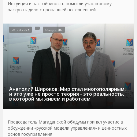
Интуиция и настойчивость помогли участковому
раскрыть дело с пропавшей потерпевшей
05.08.2026
ОБЩЕСТВО
Анатолий Широков: Мир стал многополярным,
и это уже не просто теория - это реальность,
в которой мы живем и работаем
Председатель Магаданской облдумы принял участие в
обсуждении «русской модели управления» и ценностных
основ госуправления