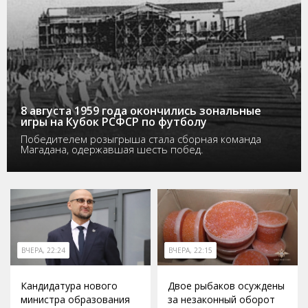
8 августа 1959 года окончились зональные
игры на Кубок РСФСР по футболу
Победителем розыгрыша стала сборная команда
Магадана, одержавшая шесть побед.
ВЧЕРА, 22:24
ВЧЕРА, 22:15
Кандидатура нового
Двое рыбаков осуждены
министра образования
за незаконный оборот