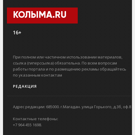
КОЛЫМА.RU
16+
При полном или частичном использовании материалов,
ссылка (гиперссылка) обязательна. По всем вопросам
работы портала и по размещению рекламы обращайтесь
по указанным контактам
РЕДАКЦИЯ
Адрес редакции: 685000. г.Магадан. улица Горького, д.3б, оф.8
Контактные телефоны:
+7 964 455 1698.