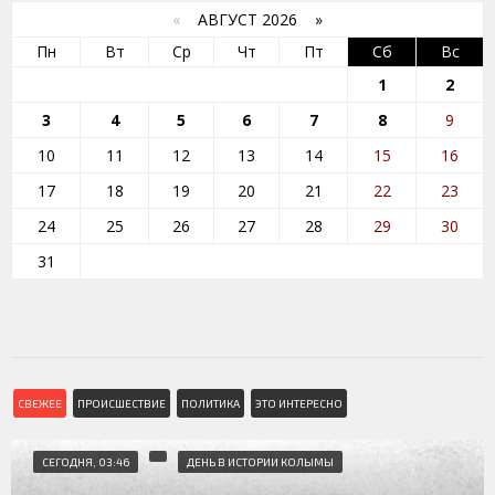
«
АВГУСТ 2026 »
Пн
Вт
Ср
Чт
Пт
Сб
Вс
1
2
3
4
5
6
7
8
9
10
11
12
13
14
15
16
17
18
19
20
21
22
23
24
25
26
27
28
29
30
31
СВЕЖЕЕ
ПРОИСШЕСТВИЕ
ПОЛИТИКА
ЭТО ИНТЕРЕСНО
СЕГОДНЯ, 03:46
ДЕНЬ В ИСТОРИИ КОЛЫМЫ