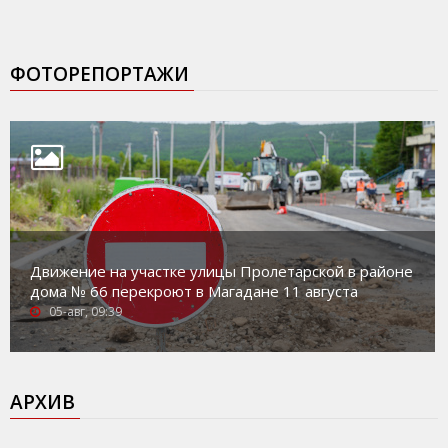
ФОТОРЕПОРТАЖИ
Движение на участке улицы Пролетарской в районе
дома № 66 перекроют в Магадане 11 августа
05-авг, 09:39
АРХИВ