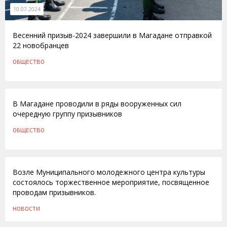
10.07.2024
Весенний призыв-2024 завершили в Магадане отправкой
22 новобранцев
ОБЩЕСТВО
28.06.2014
В Магадане проводили в ряды вооруженных сил
очередную группу призывников
ОБЩЕСТВО
25.06.2010
Возле Муниципального молодежного центра культуры
состоялось торжественное мероприятие, посвященное
проводам призывников.
НОВОСТИ