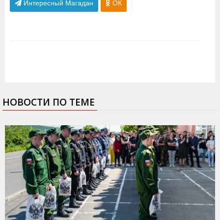
Интересный Магадан
ОК
НОВОСТИ ПО ТЕМЕ