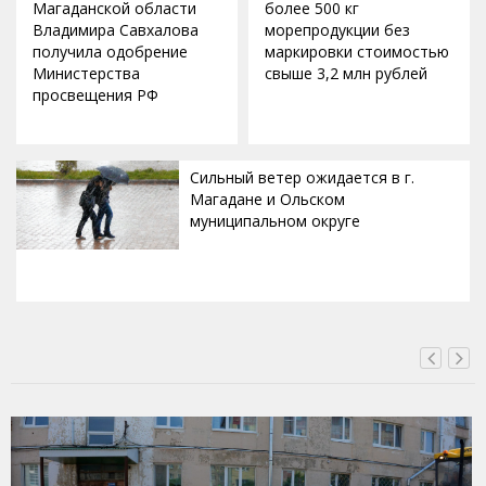
Магаданской области
более 500 кг
Владимира Савхалова
морепродукции без
получила одобрение
маркировки стоимостью
Министерства
свыше 3,2 млн рублей
просвещения РФ
Сильный ветер ожидается в г.
Магадане и Ольском
муниципальном округе
ВЧЕРА, 20:00