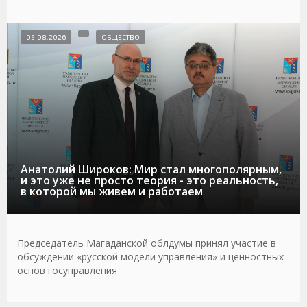
05.08.2026
ОБЩЕСТВО
Анатолий Широков: Мир стал многополярным,
и это уже не просто теория - это реальность,
в которой мы живем и работаем
Председатель Магаданской облдумы принял участие в
обсуждении «русской модели управления» и ценностных
основ госуправления