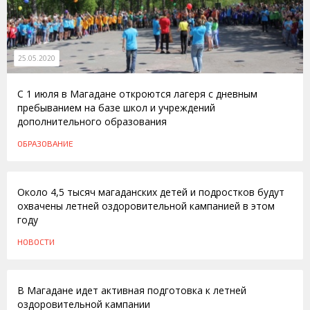
25.05.2020
С 1 июля в Магадане откроются лагеря с дневным
пребыванием на базе школ и учреждений
дополнительного образования
ОБРАЗОВАНИЕ
11.04.2014
Около 4,5 тысяч магаданских детей и подростков будут
охвачены летней оздоровительной кампанией в этом
году
НОВОСТИ
21.05.2013
В Магадане идет активная подготовка к летней
оздоровительной кампании