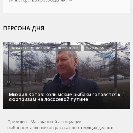
ПЕРСОНА ДНЯ
30.04.2026
НОВОСТИ
ПЕРСОНА ДНЯ
ТИХРЫБКОМ
Михаил Котов: колымские рыбаки готовятся к
сюрпризам на лососевой путине
Президент Магаданской ассоциации
рыбопромышленников рассказал о текущих делах в