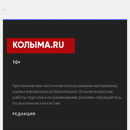
КОЛЫМА.RU
16+
При полном или частичном использовании материалов,
ссылка (гиперссылка) обязательна. По всем вопросам
работы портала и по размещению рекламы обращайтесь
по указанным контактам
РЕДАКЦИЯ