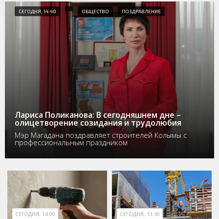
СЕГОДНЯ, 14:40
ОБЩЕСТВО
ПОЗДРАВЛЕНИЕ
Лариса Поликанова: В сегодняшнем дне –
олицетворение созидания и трудолюбия
Мэр Магадана поздравляет строителей Колымы с
профессиональным праздником
СЕГОДНЯ, 14:00
СЕГОДНЯ, 13:30