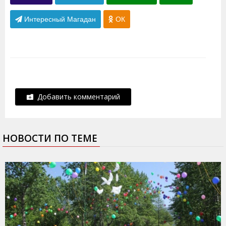
Интересный Магадан
ОК
Добавить комментарий
НОВОСТИ ПО ТЕМЕ