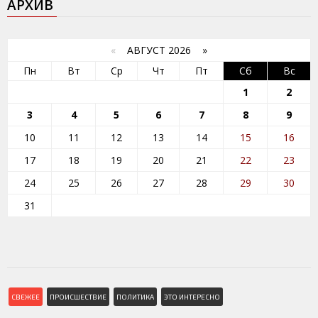
АРХИВ
«
АВГУСТ 2026 »
Пн
Вт
Ср
Чт
Пт
Сб
Вс
1
2
3
4
5
6
7
8
9
10
11
12
13
14
15
16
17
18
19
20
21
22
23
24
25
26
27
28
29
30
31
СВЕЖЕЕ
ПРОИСШЕСТВИЕ
ПОЛИТИКА
ЭТО ИНТЕРЕСНО