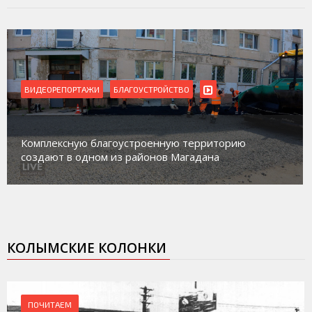
ВИДЕОРЕПОРТАЖИ
БЛАГОУСТРОЙСТВО
Комплексную благоустроенную территорию
создают в одном из районов Магадана
КОЛЫМСКИЕ КОЛОНКИ
ПОЧИТАЕМ