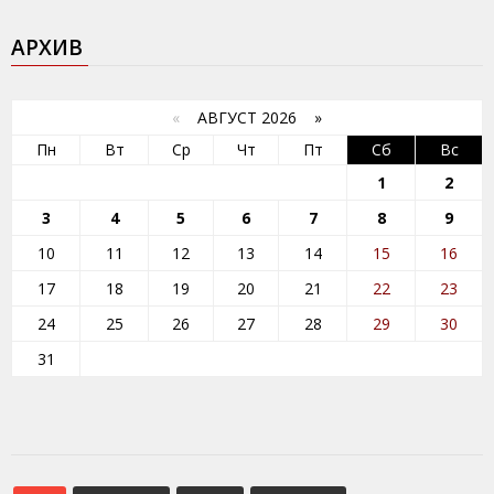
АРХИВ
«
АВГУСТ 2026 »
Пн
Вт
Ср
Чт
Пт
Сб
Вс
1
2
3
4
5
6
7
8
9
10
11
12
13
14
15
16
17
18
19
20
21
22
23
24
25
26
27
28
29
30
31