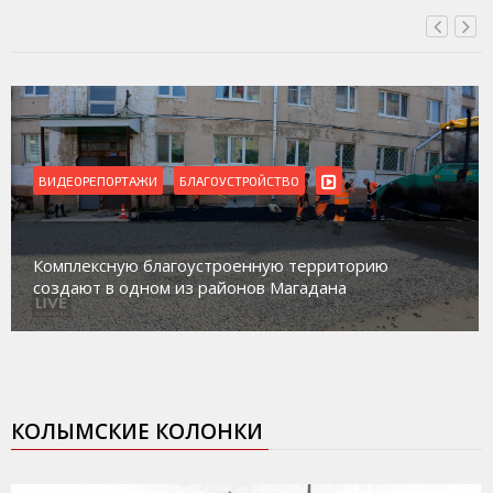
ВИДЕОРЕПОРТАЖИ
БЛАГОУСТРОЙСТВО
Комплексную благоустроенную территорию
создают в одном из районов Магадана
КОЛЫМСКИЕ КОЛОНКИ