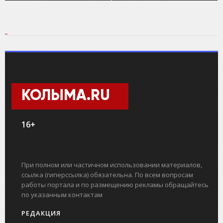
КОЛЫМА.RU
16+
При полном или частичном использовании материалов,
ссылка (гиперссылка) обязательна. По всем вопросам
работы портала и по размещению рекламы обращайтесь
по указанным контактам
РЕДАКЦИЯ