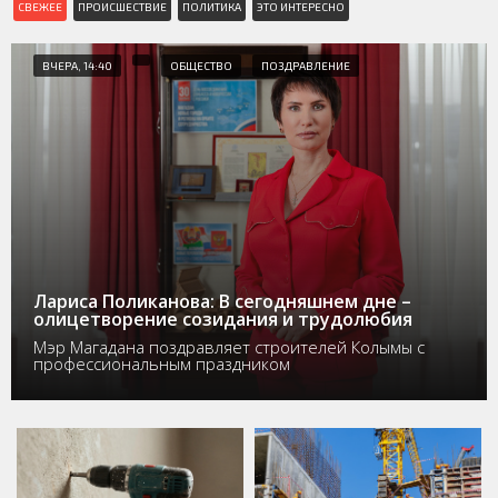
СВЕЖЕЕ
ПРОИСШЕСТВИЕ
ПОЛИТИКА
ЭТО ИНТЕРЕСНО
ВЧЕРА, 14:40
ОБЩЕСТВО
ПОЗДРАВЛЕНИЕ
Лариса Поликанова: В сегодняшнем дне –
олицетворение созидания и трудолюбия
Мэр Магадана поздравляет строителей Колымы с
профессиональным праздником