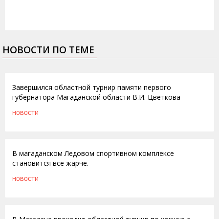
НОВОСТИ ПО ТЕМЕ
10.12.2010
Завершился областной турнир памяти первого
губернатора Магаданской области В.И. Цветкова
НОВОСТИ
07.12.2010
В магаданском Ледовом спортивном комплексе
становится все жарче.
НОВОСТИ
02.12.2010