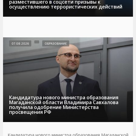
разместившего в соцсети призывы к
осуществлению террористических действий
07.08.2026
ОБРАЗОВАНИЕ
Кандидатура нового министра образования
Магаданской области Владимира Савхалова
получила одобрение Министерства
просвещения РФ
Кандидатура нового министра образования Магаданской