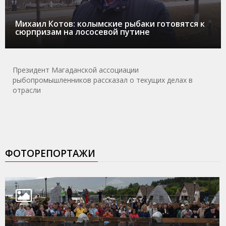
Михаил Котов: колымские рыбаки готовятся к
сюрпризам на лососевой путине
Президент Магаданской ассоциации
рыбопромышленников рассказал о текущих делах в
отрасли
ФОТОРЕПОРТАЖИ