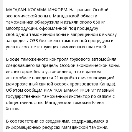
МАГАДАН. КОЛЫМА-ИНФОРМ. На границе Особой
экономической зоны в Магаданской области
таможенники обнаружили и изъяли около 650 кг
мясопродукции, оформленной под процедуру
свободной таможенной зоны и запрещенной к вывозу
за пределы ОЭЗ без смены таможенной процедуры и
уплаты соответствующих таможенных платежей.
В ходе таможенного контроля грузового автомобиля,
следовавшего за пределы Особой экономической зоны,
инспектором было установлено, что в данном
автомобиле находится 21 коробка с мясопродукцией
(замороженный свиной окорок производства Канада).
Об этом сообщил РИА "КОЛЫМА-ИНФОРМ" главный
государственный таможенный инспектор по связям с
общественностью Магаданской таможни Елена
Хотова.
В соответствии со сведениями, содержащимися в
информационных ресурсах Магаданской таможни,