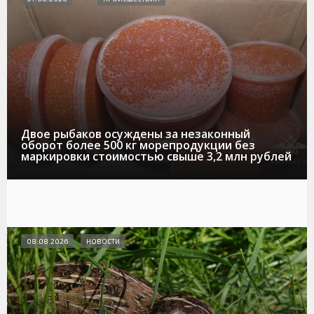
Двое рыбаков осуждены за незаконный
оборот более 500 кг морепродукции без
маркировки стоимостью свыше 3,2 млн рублей
08.08.2026
НОВОСТИ