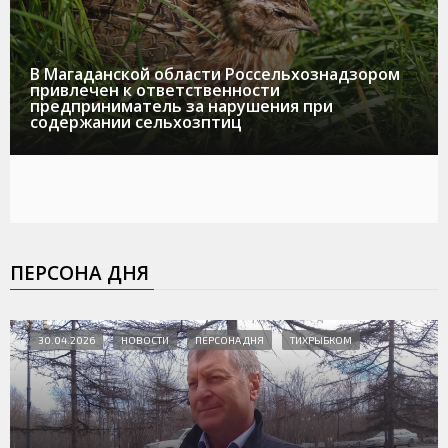
В Магаданской области Россельхознадзором
привлечен к ответственности
предприниматель за нарушения при
содержании сельхозптиц
ПЕРСОНА ДНЯ
30.04.2026
НОВОСТИ
ПЕРСОНА ДНЯ
ТИХРЫБКОМ