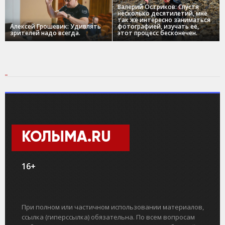
Валерий Остриков: Спустя
несколько десятилетий, мне
так же интересно заниматься
Алексей Грошевик: Удивлять
фотографией, изучать ее,
зрителей надо всегда.
этот процесс бесконечен.
КОЛЫМА.RU
16+
При полном или частичном использовании материалов,
ссылка (гиперссылка) обязательна. По всем вопросам