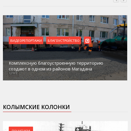
ВИДЕОРЕПОРТАЖИ
БЛАГОУСТРОЙСТВО
Комплексную благоустроенную территорию
создают в одном из районов Магадана
КОЛЫМСКИЕ КОЛОНКИ
ПОЧИТАЕМ