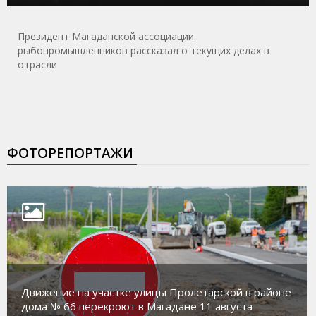
Президент Магаданской ассоциации
рыбопромышленников рассказал о текущих делах в
отрасли
ФОТОРЕПОРТАЖИ
Движение на участке улицы Пролетарской в районе
дома № 66 перекроют в Магадане 11 августа