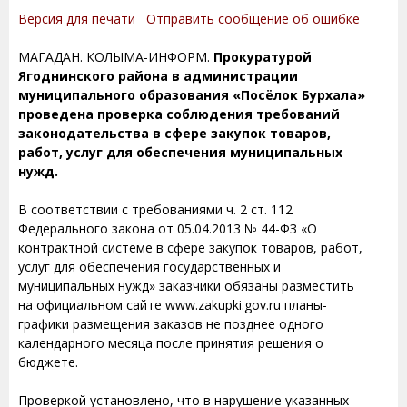
Версия для печати
Отправить сообщение об ошибке
МАГАДАН. КОЛЫМА-ИНФОРМ.
Прокуратурой
Ягоднинского района в администрации
муниципального образования «Посёлок Бурхала»
проведена проверка соблюдения требований
законодательства в сфере закупок товаров,
работ, услуг для обеспечения муниципальных
нужд.
В соответствии с требованиями ч. 2 ст. 112
Федерального закона от 05.04.2013 № 44-ФЗ «О
контрактной системе в сфере закупок товаров, работ,
услуг для обеспечения государственных и
муниципальных нужд» заказчики обязаны разместить
на официальном сайте www.zakupki.gov.ru планы-
графики размещения заказов не позднее одного
календарного месяца после принятия решения о
бюджете.
Проверкой установлено, что в нарушение указанных