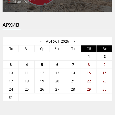
05-авг, 09:39
АРХИВ
«
АВГУСТ 2026 »
Пн
Вт
Ср
Чт
Пт
Сб
Вс
1
2
3
4
5
6
7
8
9
10
11
12
13
14
15
16
17
18
19
20
21
22
23
24
25
26
27
28
29
30
31