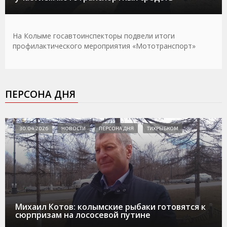
На Колыме госавтоинспекторы подвели итоги
профилактического мероприятия «Мототранспорт»
ПЕРСОНА ДНЯ
30.04.2026
НОВОСТИ
ПЕРСОНА ДНЯ
ТИХРЫБКОМ
Михаил Котов: колымские рыбаки готовятся к
сюрпризам на лососевой путине