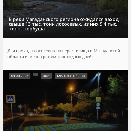
В реки Магаданского региона ожидался заход
свыше 13 тыс. тонн лососевых, из них 9,4 тыс.
тонн - горбуша
Для прохода лососевых на нерестилища в Магаданской
области изменен режим «проходных дней»
04.08.2026
ЖКХ
БЛАГОУСТРОЙСТВО