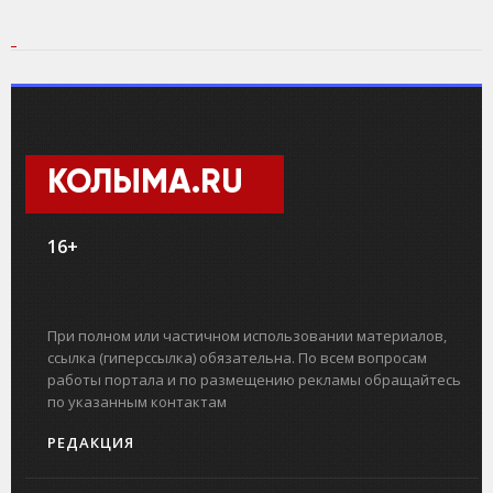
КОЛЫМА.RU
16+
При полном или частичном использовании материалов,
ссылка (гиперссылка) обязательна. По всем вопросам
работы портала и по размещению рекламы обращайтесь
по указанным контактам
РЕДАКЦИЯ