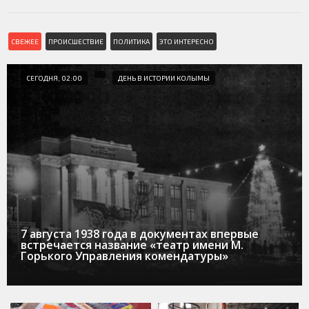
СВЕЖЕЕ
ПРОИСШЕСТВИЕ
ПОЛИТИКА
ЭТО ИНТЕРЕСНО
СЕГОДНЯ, 02:00
ДЕНЬ В ИСТОРИИ КОЛЫМЫ
7 августа 1938 года в документах впервые
встречается название «театр имени М.
Горького Управления комендатуры»