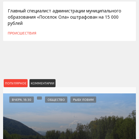
Главный специалист администрации муниципального
образования «Поселок Ола» оштрафован на 15 000
рублей
ПРОИСШЕСТВИЯ
ПОПУЛЯРНОЕ
КОММЕНТАРИИ
ВЧЕРА, 16:30
ОБЩЕСТВО
РЫБУ ЛОВИМ