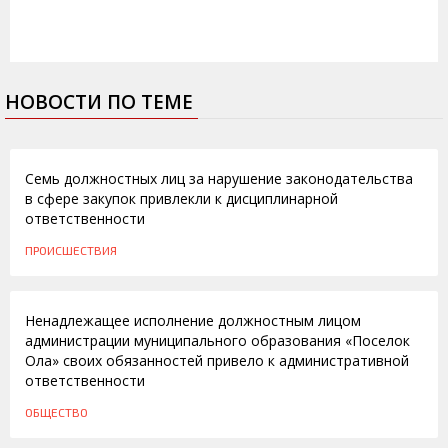
НОВОСТИ ПО ТЕМЕ
01.07.2015
Семь должностных лиц за нарушение законодательства
в сфере закупок привлекли к дисциплинарной
ответственности
ПРОИСШЕСТВИЯ
14.06.2013
Ненадлежащее исполнение должностным лицом
администрации муниципального образования «Поселок
Ола» своих обязанностей привело к административной
ответственности
ОБЩЕСТВО
31.05.2013