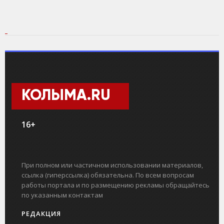
КОЛЫМА.RU
16+
При полном или частичном использовании материалов,
ссылка (гиперссылка) обязательна. По всем вопросам
работы портала и по размещению рекламы обращайтесь
по указанным контактам
РЕДАКЦИЯ