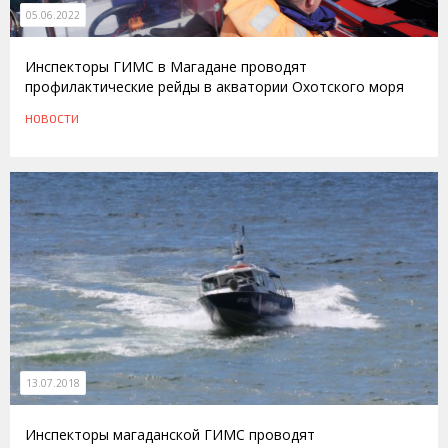
05.06.2022
Инспекторы ГИМС в Магадане проводят
профилактические рейды в акватории Охотского моря
НОВОСТИ
13.07.2018
Инспекторы магаданской ГИМС проводят