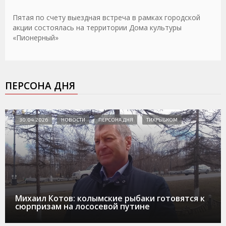
Пятая по счету выездная встреча в рамках городской
акции состоялась на территории Дома культуры
«Пионерный»
ПЕРСОНА ДНЯ
30.04.2026
НОВОСТИ
ПЕРСОНА ДНЯ
ТИХРЫБКОМ
Михаил Котов: колымские рыбаки готовятся к
сюрпризам на лососевой путине