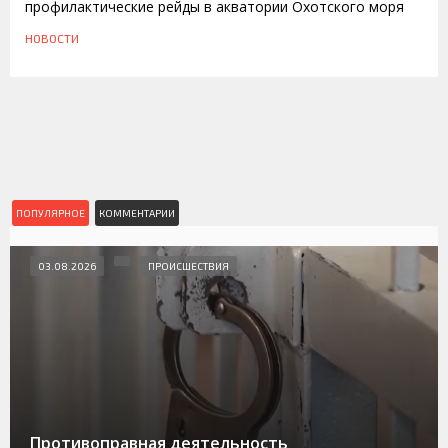
профилактические рейды в акватории Охотского моря
НОВОСТИ
ПОПУЛЯРНОЕ
КОММЕНТАРИИ
03.08.2026
ПРОИСШЕСТВИЯ
Противоправная деятельность