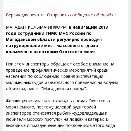
Версия для печати
Отправить сообщение об ошибке
МАГАДАН. КОЛЫМА-ИНФОРМ.
В навигацию 2013
года сотрудники ГИМС МЧС России по
Магаданской области регулярно проводят
патрулирование мест массового отдыха
колымчан в акватории Охотского моря.
При этом инспекторы обращают особое внимание на
проведение профилактических мероприятий среди
населения по соблюдению Правил эксплуатации
маломерных судов и безопасного поведения на водных
объектах, пишет "Магаданская правда".
Желающих искупаться в холодных водах Охотского
моря немного, поэтому целевой аудиторией
инспекторов становятся рыбаки-судовладельцы и
любители морских прогулок на лодках и катерах. В
выходные и праздничные дни поклонников этого вида