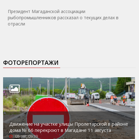
Президент Магаданской ассоциации
рыбопромышленников рассказал о текущих делах в
отрасли
ФОТОРЕПОРТАЖИ
Движение на участке улицы Пролетарской в районе
дома № 66 перекроют в Магадане 11 августа
05-авг, 09:39