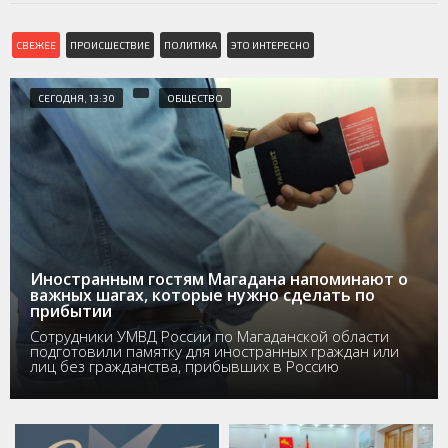
СВЕЖЕЕ
ПРОИСШЕСТВИЕ
ПОЛИТИКА
ЭТО ИНТЕРЕСНО
СЕГОДНЯ, 13:30
ОБЩЕСТВО
Иностранным гостям Магадана напоминают о
важных шагах, которые нужно сделать по
прибытии
Сотрудники УМВД России по Магаданской области
подготовили памятку для иностранных граждан или
лиц без гражданства, прибывших в Россию