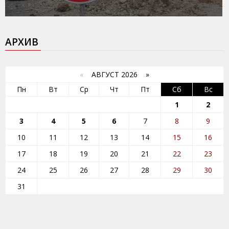
АРХИВ
«
АВГУСТ 2026 »
Пн
Вт
Ср
Чт
Пт
Сб
Вс
1
2
3
4
5
6
7
8
9
10
11
12
13
14
15
16
17
18
19
20
21
22
23
24
25
26
27
28
29
30
31