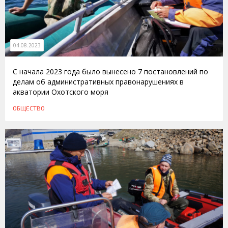
04.08.2023
С начала 2023 года было вынесено 7 постановлений по
делам об административных правонарушениях в
акватории Охотского моря
ОБЩЕСТВО