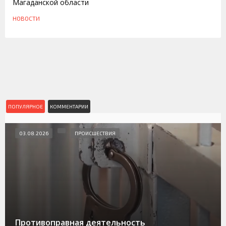
Магаданской области
НОВОСТИ
ПОПУЛЯРНОЕ
КОММЕНТАРИИ
03.08.2026
ПРОИСШЕСТВИЯ
Противоправная деятельность