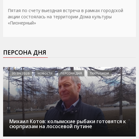
Пятая по счету выездная встреча в рамках городской
акции состоялась на территории Дома культуры
«Пионерный»
ПЕРСОНА ДНЯ
30.04.2026
НОВОСТИ
ПЕРСОНА ДНЯ
ТИХРЫБКОМ
Михаил Котов: колымские рыбаки готовятся к
сюрпризам на лососевой путине