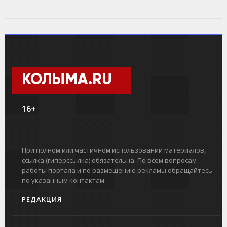
КОЛЫМА.RU
16+
При полном или частичном использовании материалов,
ссылка (гиперссылка) обязательна. По всем вопросам
работы портала и по размещению рекламы обращайтесь
по указанным контактам
РЕДАКЦИЯ