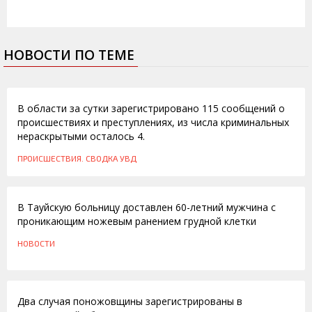
НОВОСТИ ПО ТЕМЕ
02.11.2011
В области за сутки зарегистрировано 115 сообщений о
происшествиях и преступлениях, из числа криминальных
нераскрытыми осталось 4.
ПРОИСШЕСТВИЯ. СВОДКА УВД
20.07.2011
В Тауйскую больницу доставлен 60-летний мужчина с
проникающим ножевым ранением грудной клетки
НОВОСТИ
30.11.2009
Два случая поножовщины зарегистрированы в