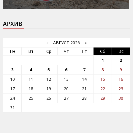
АРХИВ
«
АВГУСТ 2026 »
Пн
Вт
Ср
Чт
Пт
Сб
Вс
1
2
3
4
5
6
7
8
9
10
11
12
13
14
15
16
17
18
19
20
21
22
23
24
25
26
27
28
29
30
31