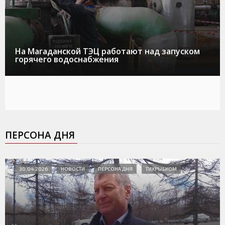
На Магаданской ТЭЦ работают над запуском
горячего водоснабжения
ПЕРСОНА ДНЯ
30.04.2026
НОВОСТИ
ПЕРСОНА ДНЯ
ТИХРЫБКОМ