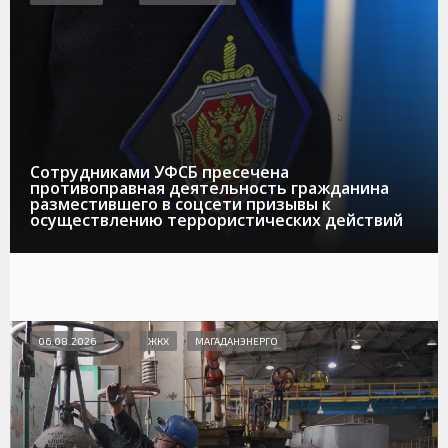
Сотрудниками УФСБ пресечена
противоправная деятельность гражданина
разместившего в соцсети призывы к
осуществлению террористических действий
06.08.2026
ЖКХ
МАГАДАНЭНЕРГО