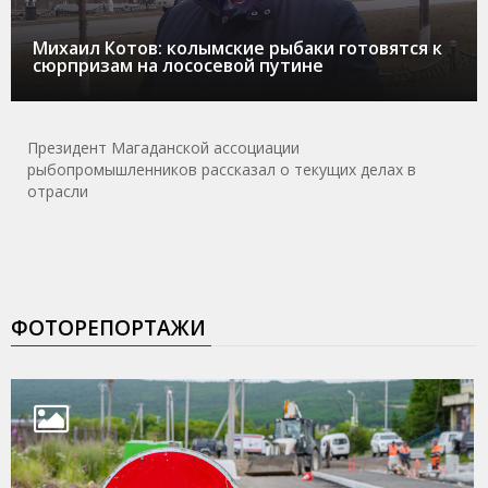
Михаил Котов: колымские рыбаки готовятся к
сюрпризам на лососевой путине
Президент Магаданской ассоциации
рыбопромышленников рассказал о текущих делах в
отрасли
ФОТОРЕПОРТАЖИ