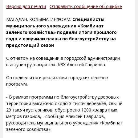
Версия для печати
Отправить сообщение об ошибке
МАГАДАН. КОЛЫМА-ИНФОРМ.
Специалисты
муниципального учреждения «Комбинат
зеленого хозяйства» подвели итоги прошлого
года и озвучили планы по благоустройству на
предстоящий сезон
С отчетом на совещании в городской администрации
выступил руководитель КЗХ Алексей Гаврилов.
Он подвел итоги реализации городских целевых
программ.
- В рамках программы по благоустройству дворовых
территорий высажено около 3 тысяч деревьев, свыше
29 тысяч кустарников, обустроено 1200 квадратных
метров газонов, - сообщил Алексей Гаврилов,
руководитель муниципального учреждения «Комбинат
зеленого хозяйства».