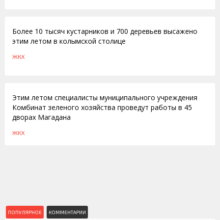
09.09.2016
Более 10 тысяч кустарников и 700 деревьев высажено
этим летом в колымской столице
ЖКХ
10.07.2014
Этим летом специалисты муниципального учреждения
Комбинат зеленого хозяйства проведут работы в 45
дворах Магадана
ЖКХ
ПОПУЛЯРНОЕ
КОММЕНТАРИИ