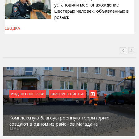
установили местонахождение
шестерых человек, объявленных в
розыск
СВОДКА
СЕГОДНЯ, 13:00
ВИДЕОРЕПОРТАЖИ
БЛАГОУСТРОЙСТВО
Комплексную благоустроенную территорию
создают в одном из районов Магадана