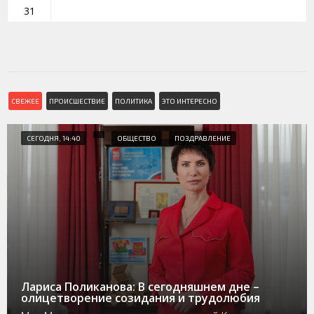
31
СВЕЖЕЕ
ПРОИСШЕСТВИЕ
ПОЛИТИКА
ЭТО ИНТЕРЕСНО
СЕГОДНЯ, 14:40
ОБЩЕСТВО
ПОЗДРАВЛЕНИЕ
Лариса Поликанова: В сегодняшнем дне –
олицетворение созидания и трудолюбия