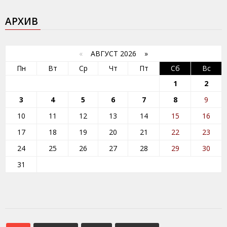
АРХИВ
«
АВГУСТ 2026 »
Пн
Вт
Ср
Чт
Пт
Сб
Вс
1
2
3
4
5
6
7
8
9
10
11
12
13
14
15
16
17
18
19
20
21
22
23
24
25
26
27
28
29
30
31