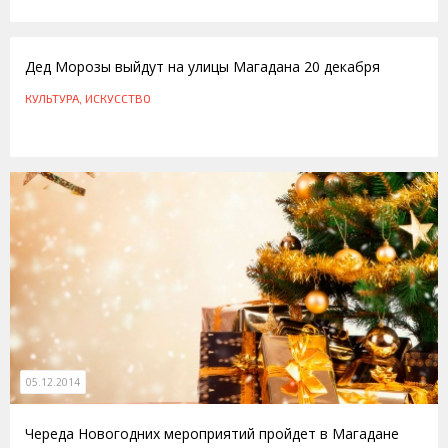
18.12.2014
Дед Морозы выйдут на улицы Магадана 20 декабря
КУЛЬТУРА, ИСКУССТВО
05.12.2014
Череда Новогодних мероприятий пройдет в Магадане