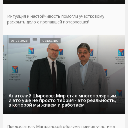
Интуиция и настойчивость помогли участковому
раскрыть дело с пропавшей потерпевшей
05.08.2026
ОБЩЕСТВО
Анатолий Широков: Мир стал многополярным,
и это уже не просто теория - это реальность,
в которой мы живем и работаем
Председатель Магаданской облдумы принял участие в