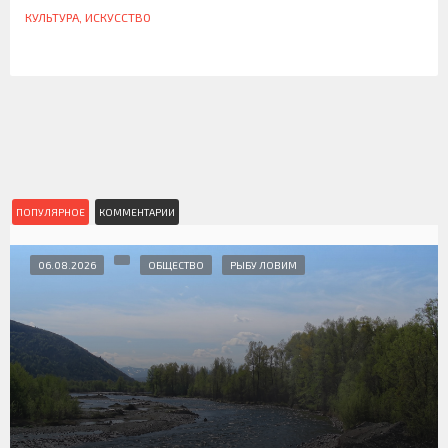
КУЛЬТУРА, ИСКУССТВО
ПОПУЛЯРНОЕ
КОММЕНТАРИИ
06.08.2026
ОБЩЕСТВО
РЫБУ ЛОВИМ