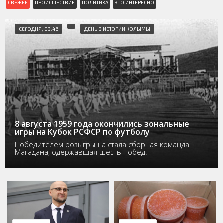
СВЕЖЕЕ
ПРОИСШЕСТВИЕ
ПОЛИТИКА
ЭТО ИНТЕРЕСНО
СЕГОДНЯ, 03:46
ДЕНЬ В ИСТОРИИ КОЛЫМЫ
8 августа 1959 года окончились зональные
игры на Кубок РСФСР по футболу
Победителем розыгрыша стала сборная команда
Магадана, одержавшая шесть побед.