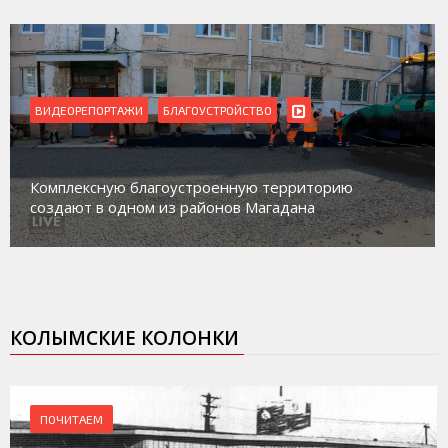
ВИДЕОРЕПОРТАЖИ
БЛАГОУСТРОЙСТВО
Комплексную благоустроенную территорию
создают в одном из районов Магадана
КОЛЫМСКИЕ КОЛОНКИ
ПОЧИТАЕМ