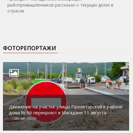
рыбопромышленников рассказал о текущих делах в
отрасли
ФОТОРЕПОРТАЖИ
Движение на участке улицы Пролетарской в районе
дома № 66 перекроют в Магадане 11 августа
05-авг, 09:39