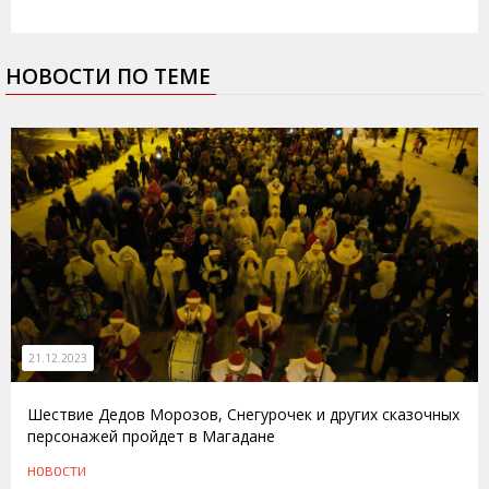
НОВОСТИ ПО ТЕМЕ
21.12.2023
Шествие Дедов Морозов, Снегурочек и других сказочных
персонажей пройдет в Магадане
НОВОСТИ