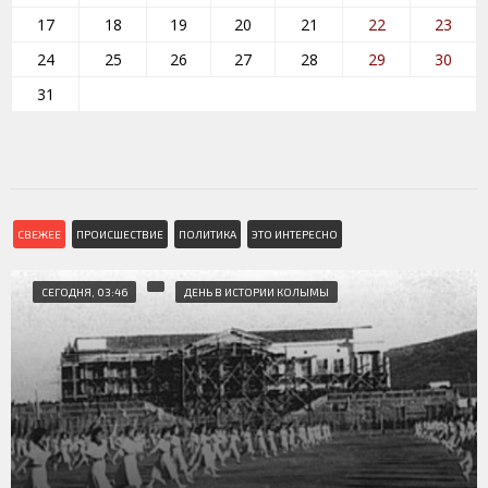
17
18
19
20
21
22
23
24
25
26
27
28
29
30
31
СВЕЖЕЕ
ПРОИСШЕСТВИЕ
ПОЛИТИКА
ЭТО ИНТЕРЕСНО
СЕГОДНЯ, 03:46
ДЕНЬ В ИСТОРИИ КОЛЫМЫ