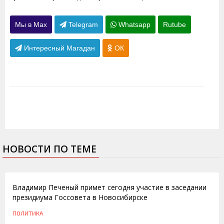
Мы в Max
Telegram
Whatsapp
Rutube
Интересный Магадан
ОК
НОВОСТИ ПО ТЕМЕ
08.10.2014
Владимир Печеный примет сегодня участие в заседании
президиума Госсовета в Новосибирске
ПОЛИТИКА