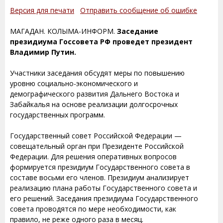
Версия для печати
Отправить сообщение об ошибке
МАГАДАН. КОЛЫМА-ИНФОРМ.
Заседание
президиума Госсовета РФ проведет президент
Владимир Путин.
Участники заседания обсудят меры по повышению
уровню социально-экономического и
демографического развития Дальнего Востока и
Забайкалья на основе реализации долгосрочных
государственных программ.
Государственный совет Российской Федерации —
совещательный орган при Президенте Российской
Федерации. Для решения оперативных вопросов
формируется президиум Государственного совета в
составе восьми его членов. Президиум анализирует
реализацию плана работы Государственного совета и
его решений. Заседания президиума Государственного
совета проводятся по мере необходимости, как
правило, не реже одного раза в месяц.