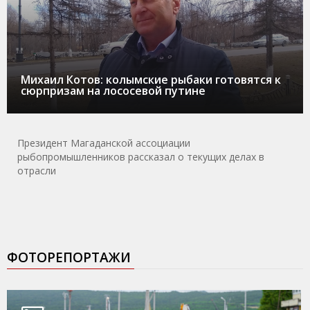
Михаил Котов: колымские рыбаки готовятся к
сюрпризам на лососевой путине
Президент Магаданской ассоциации
рыбопромышленников рассказал о текущих делах в
отрасли
ФОТОРЕПОРТАЖИ