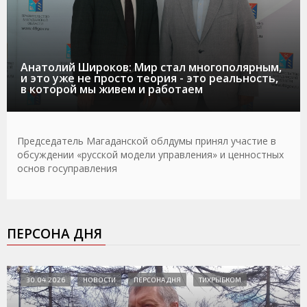
Анатолий Широков: Мир стал многополярным,
и это уже не просто теория - это реальность,
в которой мы живем и работаем
Председатель Магаданской облдумы принял участие в
обсуждении «русской модели управления» и ценностных
основ госуправления
ПЕРСОНА ДНЯ
30.04.2026
НОВОСТИ
ПЕРСОНА ДНЯ
ТИХРЫБКОМ