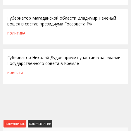
10.04.2014
Губернатор Магаданской области Владимир Печеный
вошел в состав президиума Госсовета РФ
ПОЛИТИКА
17.07.2012
Губернатор Николай Дудов примет участие в заседании
Государственного совета в Кремле
НОВОСТИ
ПОПУЛЯРНОЕ
КОММЕНТАРИИ