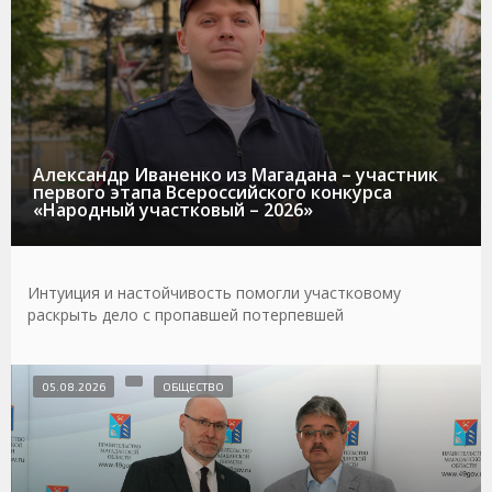
Александр Иваненко из Магадана – участник
первого этапа Всероссийского конкурса
«Народный участковый – 2026»
Интуиция и настойчивость помогли участковому
раскрыть дело с пропавшей потерпевшей
05.08.2026
ОБЩЕСТВО