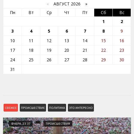
«
АВГУСТ 2026 »
Пн
Вт
Ср
Чт
Пт
Сб
Вс
1
2
3
4
5
6
7
8
9
10
11
12
13
14
15
16
17
18
19
20
21
22
23
24
25
26
27
28
29
30
31
СВЕЖЕЕ
ПРОИСШЕСТВИЕ
ПОЛИТИКА
ЭТО ИНТЕРЕСНО
ВЧЕРА, 23:37
ПРОИСШЕСТВИЯ