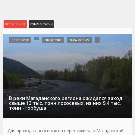
ПОПУЛЯРНОЕ
КОММЕНТАРИИ
06.08.2026
ОБЩЕСТВО
РЫБУ ЛОВИМ
В реки Магаданского региона ожидался заход
свыше 13 тыс. тонн лососевых, из них 9,4 тыс.
тонн - горбуша
Для прохода лососевых на нерестилища в Магаданской