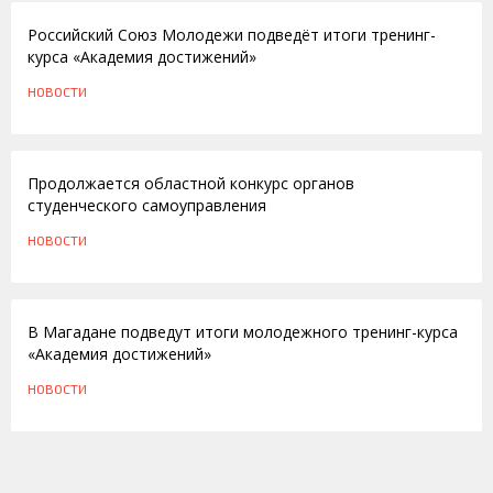
Российский Союз Молодежи подведёт итоги тренинг-
курса «Академия достижений»
НОВОСТИ
10.04.2012
Продолжается областной конкурс органов
студенческого самоуправления
НОВОСТИ
06.03.2012
В Магадане подведут итоги молодежного тренинг-курса
«Академия достижений»
НОВОСТИ