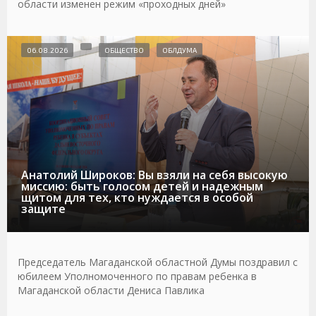
области изменен режим «проходных дней»
06.08.2026
ОБЩЕСТВО
ОБЛДУМА
Анатолий Широков: Вы взяли на себя высокую
миссию: быть голосом детей и надежным
щитом для тех, кто нуждается в особой
защите
Председатель Магаданской областной Думы поздравил с
юбилеем Уполномоченного по правам ребенка в
Магаданской области Дениса Павлика