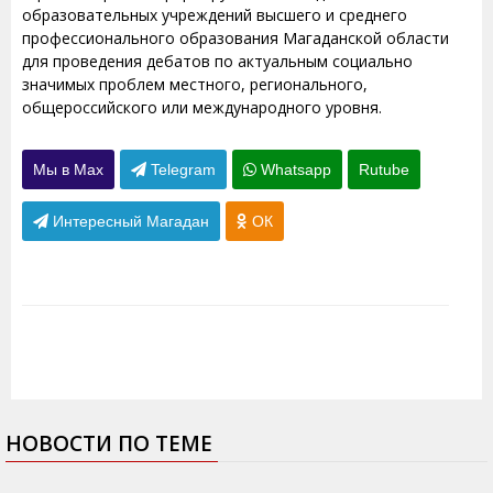
образовательных учреждений высшего и среднего
профессионального образования Магаданской области
для проведения дебатов по актуальным социально
значимых проблем местного, регионального,
общероссийского или международного уровня.
Мы в Max
Telegram
Whatsapp
Rutube
Интересный Магадан
ОК
НОВОСТИ ПО ТЕМЕ
01.11.2012