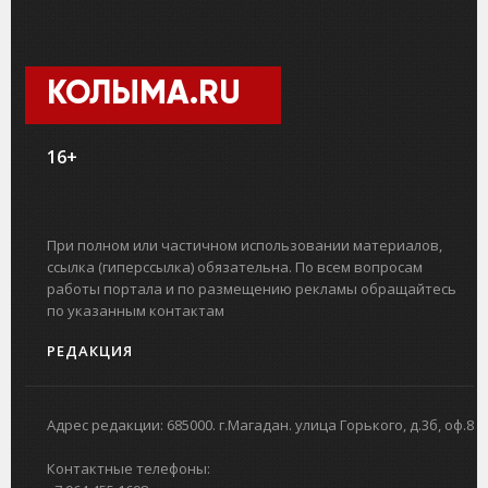
КОЛЫМА.RU
16+
При полном или частичном использовании материалов,
ссылка (гиперссылка) обязательна. По всем вопросам
работы портала и по размещению рекламы обращайтесь
по указанным контактам
РЕДАКЦИЯ
Адрес редакции: 685000. г.Магадан. улица Горького, д.3б, оф.8
Контактные телефоны: