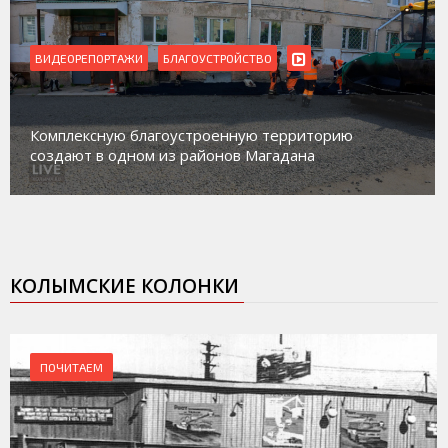
ВИДЕОРЕПОРТАЖИ
БЛАГОУСТРОЙСТВО
Комплексную благоустроенную территорию
создают в одном из районов Магадана
КОЛЫМСКИЕ КОЛОНКИ
ПОЧИТАЕМ