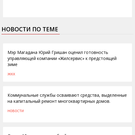
НОВОСТИ ПО ТЕМЕ
22.06.2016
Мэр Магадана Юрий Гришан оценил готовность
управляющей компании «Жилсервис» к предстоящей
зиме
ЖКХ
18.09.2009
Коммунальные службы осваивают средства, выделенные
на капитальный ремонт многоквартирных домов.
НОВОСТИ
11.09.2009