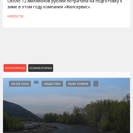
Около 12 миллионов рублей потратила на подготовку к
зиме в этом году компания «Жилсервис».
НОВОСТИ
ПОПУЛЯРНОЕ
КОММЕНТАРИИ
06.08.2026
ОБЩЕСТВО
РЫБУ ЛОВИМ