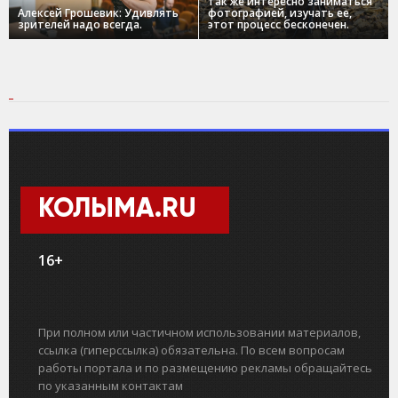
так же интересно заниматься
Алексей Грошевик: Удивлять
фотографией, изучать ее,
зрителей надо всегда.
этот процесс бесконечен.
КОЛЫМА.RU
16+
При полном или частичном использовании материалов,
ссылка (гиперссылка) обязательна. По всем вопросам
работы портала и по размещению рекламы обращайтесь
по указанным контактам