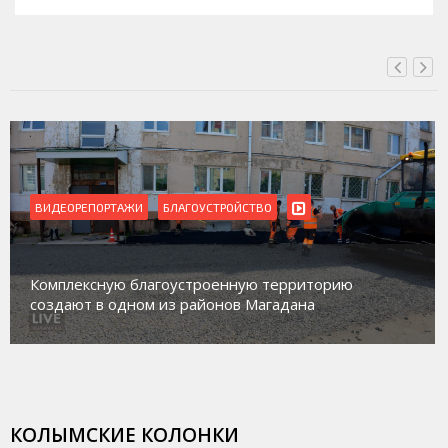
ВИДЕОРЕПОРТАЖИ
БЛАГОУСТРОЙСТВО
Комплексную благоустроенную территорию
создают в одном из районов Магадана
КОЛЫМСКИЕ КОЛОНКИ