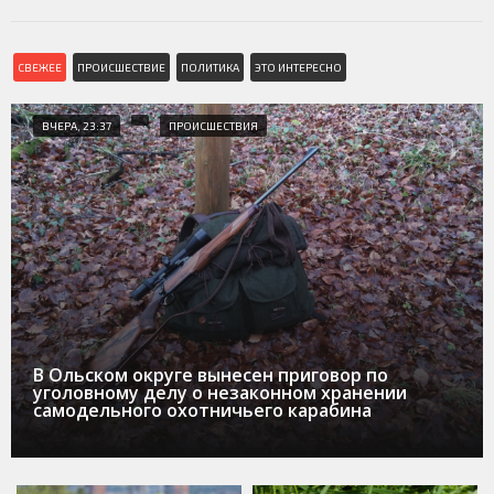
СВЕЖЕЕ
ПРОИСШЕСТВИЕ
ПОЛИТИКА
ЭТО ИНТЕРЕСНО
ВЧЕРА, 23:37
ПРОИСШЕСТВИЯ
В Ольском округе вынесен приговор по
уголовному делу о незаконном хранении
самодельного охотничьего карабина