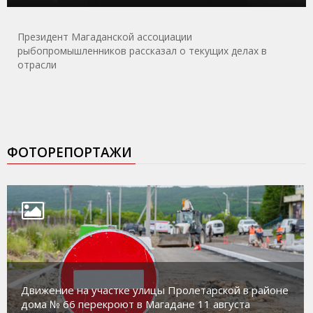
Президент Магаданской ассоциации
рыбопромышленников рассказал о текущих делах в
отрасли
ФОТОРЕПОРТАЖИ
Движение на участке улицы Пролетарской в районе
дома № 66 перекроют в Магадане 11 августа