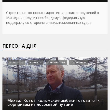
Строительство новых гидротехнических сооружений в
Магадане получит необходимую федеральную
поддержку со стороны специализированных судов
ПЕРСОНА ДНЯ
30.04.2026
НОВОСТИ
ПЕРСОНА ДНЯ
ТИХРЫБКОМ
Михаил Котов: колымские рыбаки готовятся к
сюрпризам на лососевой путине