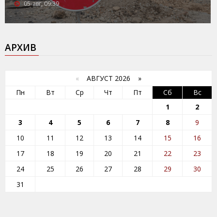
05-авг, 09:39
АРХИВ
«
АВГУСТ 2026 »
Пн
Вт
Ср
Чт
Пт
Сб
Вс
1
2
3
4
5
6
7
8
9
10
11
12
13
14
15
16
17
18
19
20
21
22
23
24
25
26
27
28
29
30
31