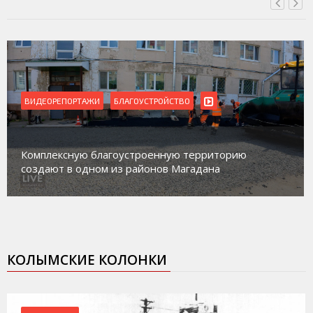
ВИДЕОРЕПОРТАЖИ
БЛАГОУСТРОЙСТВО
Комплексную благоустроенную территорию
создают в одном из районов Магадана
КОЛЫМСКИЕ КОЛОНКИ