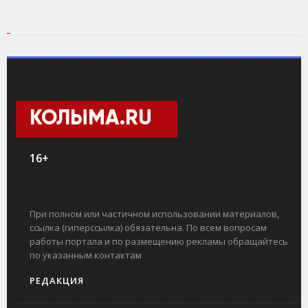
КОЛЫМА.RU
16+
При полном или частичном использовании материалов,
ссылка (гиперссылка) обязательна. По всем вопросам
работы портала и по размещению рекламы обращайтесь
по указанным контактам
РЕДАКЦИЯ