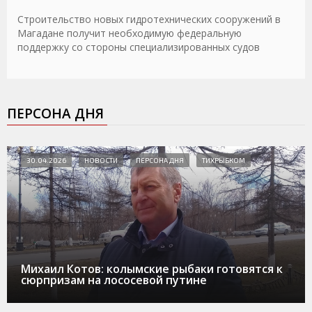
Строительство новых гидротехнических сооружений в
Магадане получит необходимую федеральную
поддержку со стороны специализированных судов
ПЕРСОНА ДНЯ
30.04.2026
НОВОСТИ
ПЕРСОНА ДНЯ
ТИХРЫБКОМ
Михаил Котов: колымские рыбаки готовятся к
сюрпризам на лососевой путине