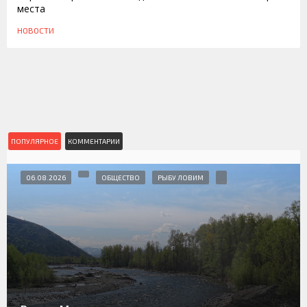
места
НОВОСТИ
ПОПУЛЯРНОЕ
КОММЕНТАРИИ
06.08.2026
ОБЩЕСТВО
РЫБУ ЛОВИМ