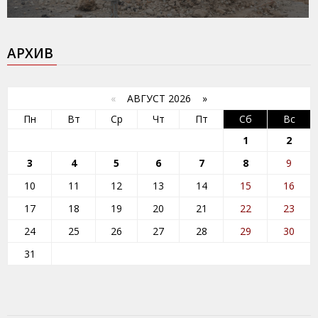
АРХИВ
«
АВГУСТ 2026 »
Пн
Вт
Ср
Чт
Пт
Сб
Вс
1
2
3
4
5
6
7
8
9
10
11
12
13
14
15
16
17
18
19
20
21
22
23
24
25
26
27
28
29
30
31