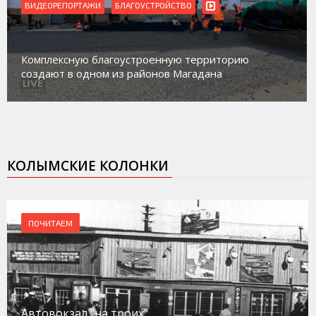
ВИДЕОРЕПОРТАЖИ
БЛАГОУСТРОЙСТВО
Комплексную благоустроенную территорию
создают в одном из районов Магадана
КОЛЫМСКИЕ КОЛОНКИ
ПОЧИТАЕМ
Автовокзал "на троих"