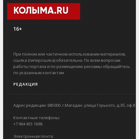
КОЛЫМА.RU
16+
При полном или частичном использовании материалов,
ссылка (гиперссылка) обязательна. По всем вопросам
работы портала и по размещению рекламы обращайтесь
по указанным контактам
РЕДАКЦИЯ
Адрес редакции: 685000. г.Магадан. улица Горького, д.3б, оф.8
Контактные телефоны:
+7 964 455 1698.
Электронная почта: