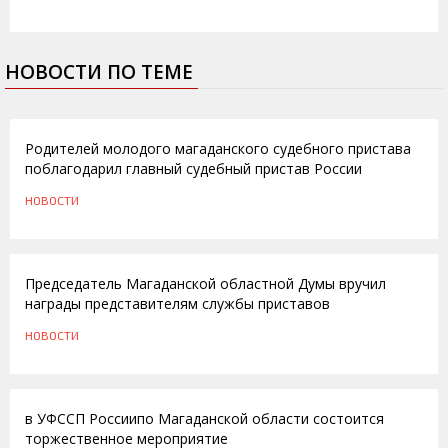
НОВОСТИ ПО ТЕМЕ
03.11.2011
Родителей молодого магаданского судебного пристава
поблагодарил главный судебный пристав России
НОВОСТИ
31.10.2011
Председатель Магаданской областной Думы вручил
награды представителям службы приставов
НОВОСТИ
10.06.2011
в УФССП Россиипо Магаданской области состоится
торжественное мероприятие