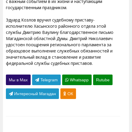
с важным событием в их жизни и наступающим
государственным праздником.
Эдуард Козлов вручил судебному приставу-
исполнителю Хасынского районного отдела этой
службы Дмитрию Ваулину благодарственное письмо
Магаданской областной Думы. Дмитрий Николаевич
удостоен поощрения регионального парламента за
образцовое выполнение служебных обязанностей и
значительный вклад в становление и развитие
федеральной службы судебных приставов.
Мы в Max
Telegram
Whatsapp
Rutube
Интересный Магадан
ОК