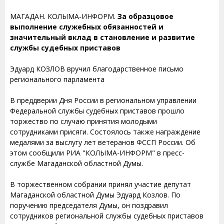
МАГАДАН. КОЛЫМА-ИНФОРМ.
За образцовое
выполнение служебных обязанностей и
значительный вклад в становление и развитие
службы судебных приставов
Эдуард КОЗЛОВ вручил благодарственное письмо
регионального парламента
В преддверии Дня России в региональном управлении
Федеральной службы судебных приставов прошло
торжество по случаю принятия молодыми
сотрудниками присяги. Состоялось также награждение
медалями за выслугу лет ветеранов ФССП России. Об
этом сообщили РИА "КОЛЫМА-ИНФОРМ" в пресс-
службе Магаданской областной Думы.
В торжественном собрании принял участие депутат
Магаданской областной Думы Эдуард Козлов. По
поручению председателя Думы, он поздравил
сотрудников региональной службы судебных приставов