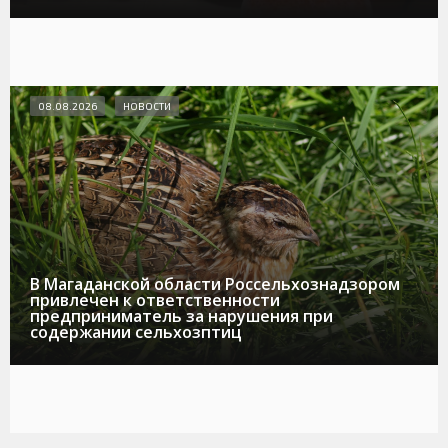
08.08.2026
НОВОСТИ
В Магаданской области Россельхознадзором
привлечен к ответственности
предприниматель за нарушения при
содержании сельхозптиц