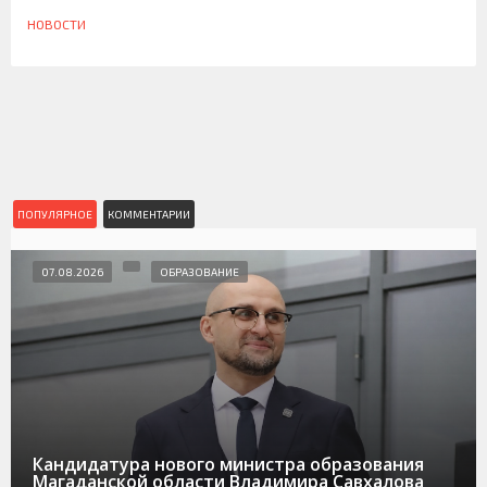
НОВОСТИ
ПОПУЛЯРНОЕ
КОММЕНТАРИИ
07.08.2026
ОБРАЗОВАНИЕ
Кандидатура нового министра образования
Магаданской области Владимира Савхалова