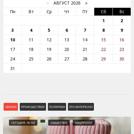
«
АВГУСТ 2026 »
Пн
Вт
Ср
Чт
Пт
Сб
Вс
1
2
3
4
5
6
7
8
9
10
11
12
13
14
15
16
17
18
19
20
21
22
23
24
25
26
27
28
29
30
31
СВЕЖЕЕ
ПРОИСШЕСТВИЕ
ПОЛИТИКА
ЭТО ИНТЕРЕСНО
СЕГОДНЯ, 18:00
ОБЩЕСТВО
НАЦПРОЕКТ