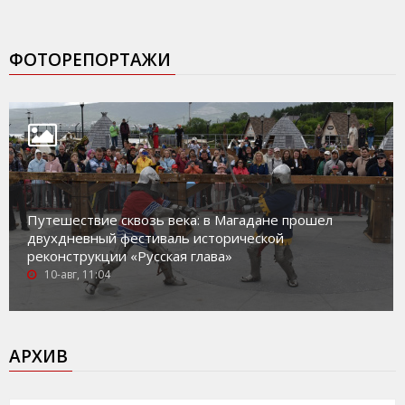
ФОТОРЕПОРТАЖИ
Путешествие сквозь века: в Магадане прошел
двухдневный фестиваль исторической
реконструкции «Русская глава»
10-авг, 11:04
АРХИВ