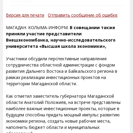
Версия для печати
Отправить сообщение об ошибке
МАГАДАН. КОЛЫМА-ИНФОРМ.
В совещании также
приняли участие представители
Внешэкономбанка, научно-исследовательского
университета «Высшая школа экономики»,
Участники обсудили перспективные направления
сотрудничества областной администрации с фондом
развития Дальнего Востока и Байкальского региона в
рамках реализации инвестиционных проектов на
территории Магаданской области.
Как отметил заместитель губернатора Магаданской
области Анатолий Положиёв, на встрече представлены
наиболее важные инвестиционные проекты, которые в
будущем способны придать мощный импульс развитию
экономики региона, создать новые рабочие места,
наполнить бюджет области и муниципальных