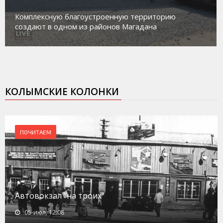
Комплексную благоустроенную территорию
создают в одном из районов Магадана
КОЛЫМСКИЕ КОЛОНКИ
ПОЧИТАЕМ
Автовокзал "на троих"
05-июл, 12:08