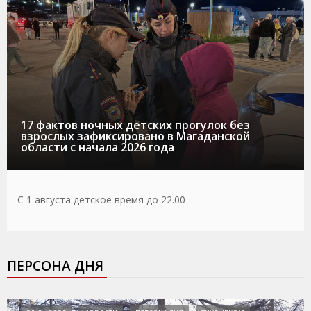
17 фактов ночных детских прогулок без
взрослых зафиксировано в Магаданской
области с начала 2026 года
С 1 августа детское время до 22.00
ПЕРСОНА ДНЯ