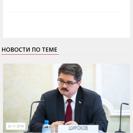
НОВОСТИ ПО ТЕМЕ
26.11.2018