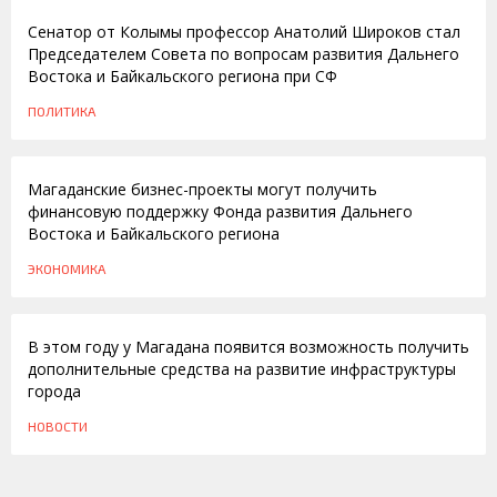
Сенатор от Колымы профессор Анатолий Широков стал
Председателем Совета по вопросам развития Дальнего
Востока и Байкальского региона при СФ
ПОЛИТИКА
13.03.2015
Магаданские бизнес-проекты могут получить
финансовую поддержку Фонда развития Дальнего
Востока и Байкальского региона
ЭКОНОМИКА
11.03.2012
В этом году у Магадана появится возможность получить
дополнительные средства на развитие инфраструктуры
города
НОВОСТИ