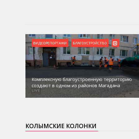
ВИДЕОРЕПОРТАЖИ
БЛАГОУСТРОЙСТВО
Комплексную благоустроенную территорию
создают в одном из районов Магадана
КОЛЫМСКИЕ КОЛОНКИ