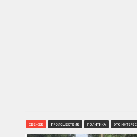
СВЕЖЕЕ
ПРОИСШЕСТВИЕ
ПОЛИТИКА
ЭТО ИНТЕРЕ