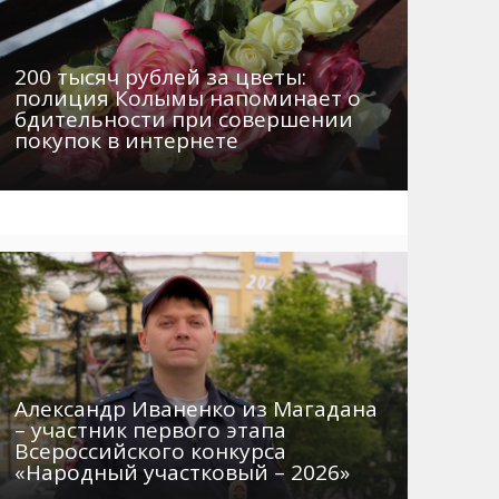
200 тысяч рублей за цветы:
полиция Колымы напоминает о
бдительности при совершении
покупок в интернете
Александр Иваненко из Магадана
– участник первого этапа
Всероссийского конкурса
«Народный участковый – 2026»