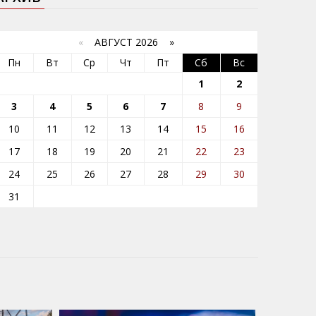
«
АВГУСТ 2026 »
Пн
Вт
Ср
Чт
Пт
Сб
Вс
1
2
3
4
5
6
7
8
9
10
11
12
13
14
15
16
17
18
19
20
21
22
23
24
25
26
27
28
29
30
31