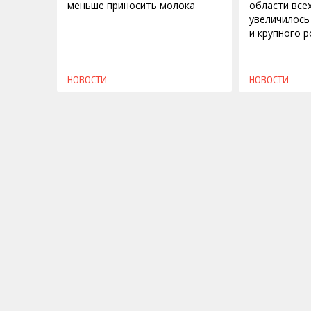
меньше приносить молока
области все
увеличилось
и крупного р
НОВОСТИ
НОВОСТИ