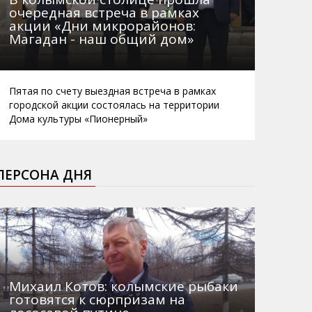
очередная встреча в рамках
акции «Дни микрорайонов:
Магадан - наш общий дом»
Пятая по счету выездная встреча в рамках
городской акции состоялась на территории
Дома культуры «Пионерный»
ПЕРСОНА ДНЯ
Михаил Котов: колымские рыбаки
готовятся к сюрпризам на