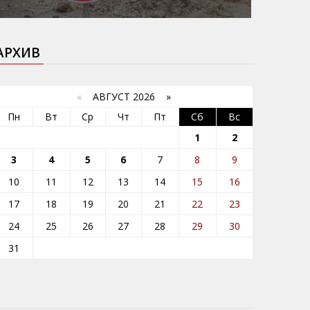
АРХИВ
«
АВГУСТ 2026 »
Пн
Вт
Ср
Чт
Пт
Сб
Вс
1
2
3
4
5
6
7
8
9
10
11
12
13
14
15
16
17
18
19
20
21
22
23
24
25
26
27
28
29
30
31