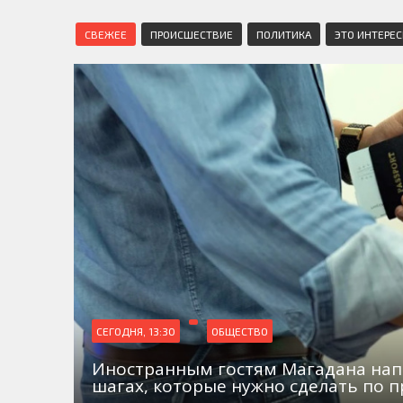
СВЕЖЕЕ
ПРОИСШЕСТВИЕ
ПОЛИТИКА
ЭТО ИНТЕРЕ
СЕГОДНЯ, 13:30
ОБЩЕСТВО
Иностранным гостям Магадана на
шагах, которые нужно сделать по 