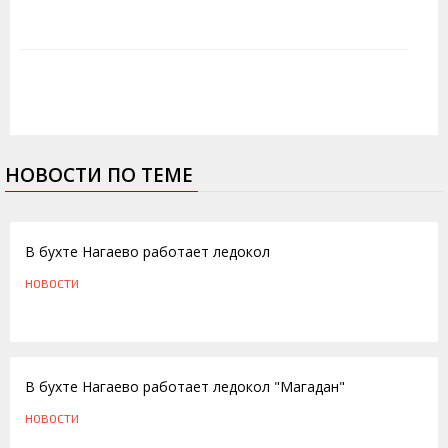
НОВОСТИ ПО ТЕМЕ
05.01.2015
В бухте Нагаево работает ледокол
НОВОСТИ
04.02.2014
В бухте Нагаево работает ледокол "Магадан"
НОВОСТИ