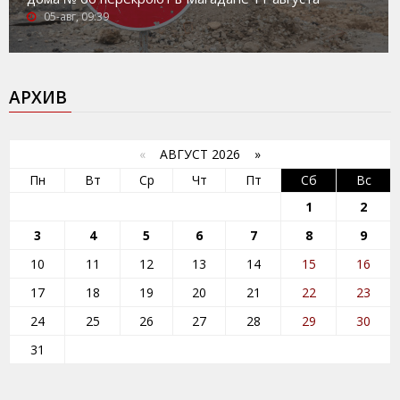
05-авг, 09:39
АРХИВ
«
АВГУСТ 2026 »
Пн
Вт
Ср
Чт
Пт
Сб
Вс
1
2
3
4
5
6
7
8
9
10
11
12
13
14
15
16
17
18
19
20
21
22
23
24
25
26
27
28
29
30
31