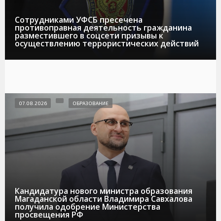
Сотрудниками УФСБ пресечена
противоправная деятельность гражданина
разместившего в соцсети призывы к
осуществлению террористических действий
07.08.2026
ОБРАЗОВАНИЕ
Кандидатура нового министра образования
Магаданской области Владимира Савхалова
получила одобрение Министерства
просвещения РФ