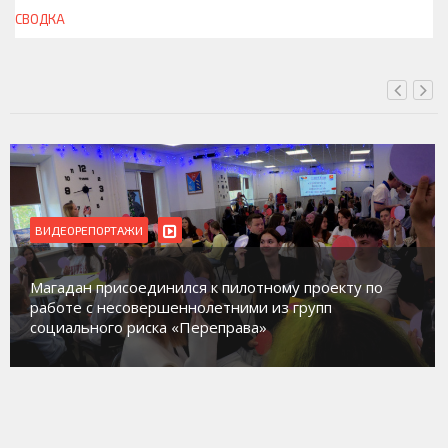
СВОДКА
СЕГОДНЯ, 13:00
ВИДЕОРЕПОРТАЖИ
Магадан присоединился к пилотному проекту по
работе с несовершеннолетними из групп
социального риска «Переправа»