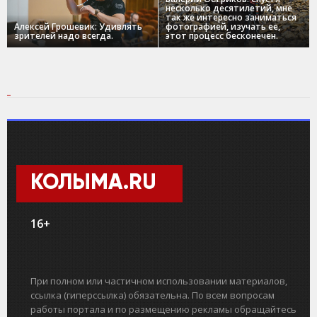
несколько десятилетий, мне
так же интересно заниматься
Алексей Грошевик: Удивлять
фотографией, изучать ее,
зрителей надо всегда.
этот процесс бесконечен.
КОЛЫМА.RU
16+
При полном или частичном использовании материалов,
ссылка (гиперссылка) обязательна. По всем вопросам
работы портала и по размещению рекламы обращайтесь