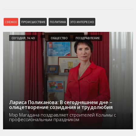
СВЕЖЕЕ
ПРОИСШЕСТВИЕ
ПОЛИТИКА
ЭТО ИНТЕРЕСНО
СЕГОДНЯ, 14:40
ОБЩЕСТВО
ПОЗДРАВЛЕНИЕ
Лариса Поликанова: В сегодняшнем дне –
олицетворение созидания и трудолюбия
Мэр Магадана поздравляет строителей Колымы с
профессиональным праздником