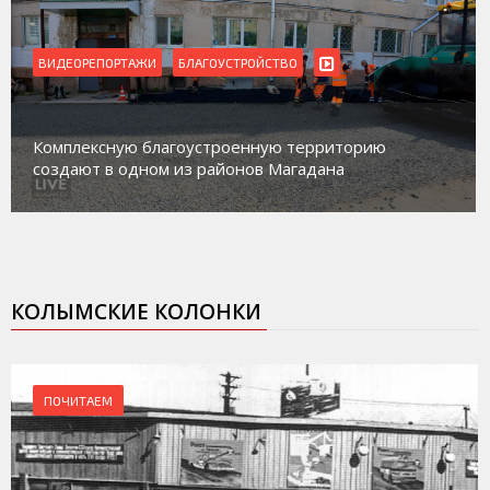
ВИДЕОРЕПОРТАЖИ
БЛАГОУСТРОЙСТВО
Комплексную благоустроенную территорию
создают в одном из районов Магадана
КОЛЫМСКИЕ КОЛОНКИ
ПОЧИТАЕМ