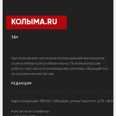
КОЛЫМА.RU
16+
При полном или частичном использовании материалов,
ссылка (гиперссылка) обязательна. По всем вопросам
работы портала и по размещению рекламы обращайтесь
по указанным контактам
РЕДАКЦИЯ
Адрес редакции: 685000. г.Магадан. улица Горького, д.3б, оф.8
Контактные телефоны: