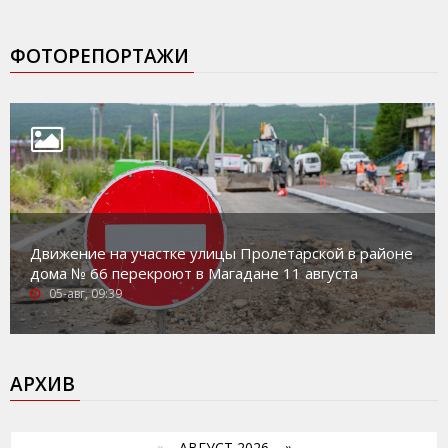
ФОТОРЕПОРТАЖИ
Движение на участке улицы Пролетарской в районе
дома № 66 перекроют в Магадане 11 августа
05-авг, 09:39
АРХИВ
«
АВГУСТ 2026 »