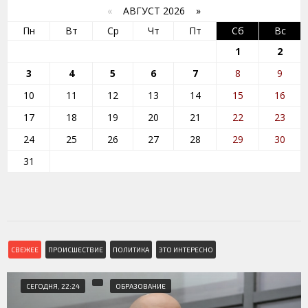
«
АВГУСТ 2026 »
Пн
Вт
Ср
Чт
Пт
Сб
Вс
1
2
3
4
5
6
7
8
9
10
11
12
13
14
15
16
17
18
19
20
21
22
23
24
25
26
27
28
29
30
31
СВЕЖЕЕ
ПРОИСШЕСТВИЕ
ПОЛИТИКА
ЭТО ИНТЕРЕСНО
СЕГОДНЯ, 22:24
ОБРАЗОВАНИЕ