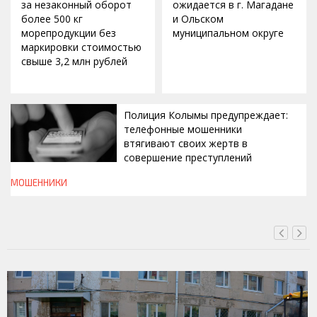
за незаконный оборот
ожидается в г. Магадане
более 500 кг
и Ольском
морепродукции без
муниципальном округе
маркировки стоимостью
свыше 3,2 млн рублей
Полиция Колымы предупреждает:
телефонные мошенники
втягивают своих жертв в
совершение преступлений
МОШЕННИКИ
СЕГОДНЯ, 19:00