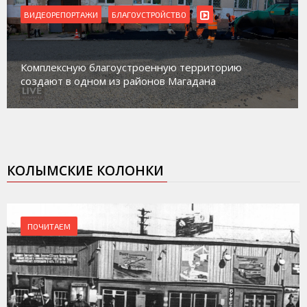
ВИДЕОРЕПОРТАЖИ
БЛАГОУСТРОЙСТВО
Комплексную благоустроенную территорию
создают в одном из районов Магадана
КОЛЫМСКИЕ КОЛОНКИ
ПОЧИТАЕМ