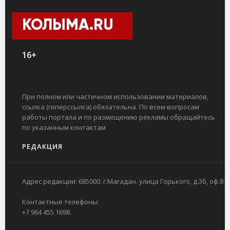
КОЛЫМА.RU
16+
При полном или частичном использовании материалов,
ссылка (гиперссылка) обязательна. По всем вопросам
работы портала и по размещению рекламы обращайтесь
по указанным контактам
РЕДАКЦИЯ
Адрес редакции: 685000. г.Магадан. улица Горького, д.3б, оф.8
Контактные телефоны:
+7 964 455 1698.