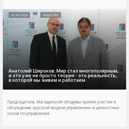
05.08.2026
ОБЩЕСТВО
Анатолий Широков: Мир стал многополярным,
и это уже не просто теория - это реальность,
в которой мы живем и работаем
Председатель Магаданской облдумы принял участие в
обсуждении «русской модели управления» и ценностных
основ госуправления