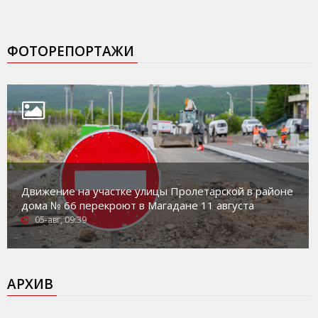
ФОТОРЕПОРТАЖИ
Движение на участке улицы Пролетарской в районе
дома № 66 перекроют в Магадане 11 августа
05-авг, 09:39
АРХИВ