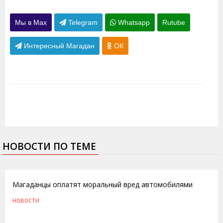
Мы в Max
Telegram
Whatsapp
Rutube
Интересный Магадан
ОК
НОВОСТИ ПО ТЕМЕ
22.11.2011
Магаданцы оплатят моральный вред автомобилями
НОВОСТИ