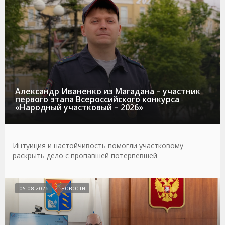
Александр Иваненко из Магадана – участник
первого этапа Всероссийского конкурса
«Народный участковый – 2026»
Интуиция и настойчивость помогли участковому
раскрыть дело с пропавшей потерпевшей
05.08.2026
НОВОСТИ