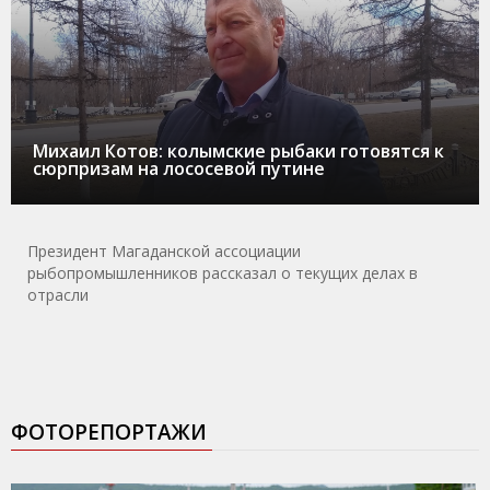
Михаил Котов: колымские рыбаки готовятся к
сюрпризам на лососевой путине
Президент Магаданской ассоциации
рыбопромышленников рассказал о текущих делах в
отрасли
ФОТОРЕПОРТАЖИ