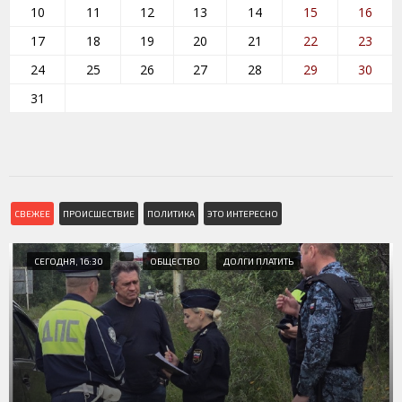
10
11
12
13
14
15
16
17
18
19
20
21
22
23
24
25
26
27
28
29
30
31
СВЕЖЕЕ
ПРОИСШЕСТВИЕ
ПОЛИТИКА
ЭТО ИНТЕРЕСНО
СЕГОДНЯ, 16:30
ОБЩЕСТВО
ДОЛГИ ПЛАТИТЬ