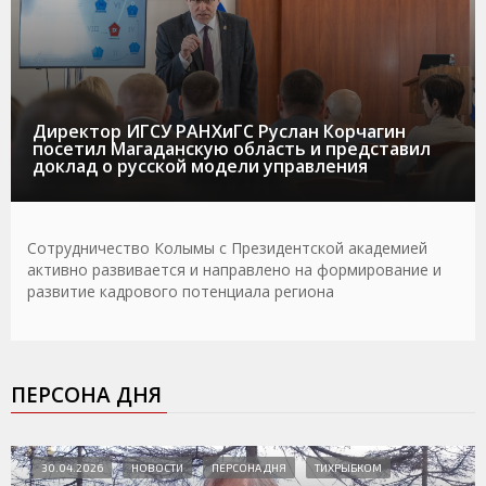
Директор ИГСУ РАНХиГС Руслан Корчагин
посетил Магаданскую область и представил
доклад о русской модели управления
Сотрудничество Колымы с Президентской академией
активно развивается и направлено на формирование и
развитие кадрового потенциала региона
ПЕРСОНА ДНЯ
30.04.2026
НОВОСТИ
ПЕРСОНА ДНЯ
ТИХРЫБКОМ