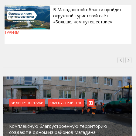
В Магаданской области пройдет
окружной туристский слёт
«Больше, чем путешествие»
ТУРИЗМ
СЕГОДНЯ, 15:00
ВИДЕОРЕПОРТАЖИ
БЛАГОУСТРОЙСТВО
Комплексную благоустроенную территорию
создают в одном из районов Магадана