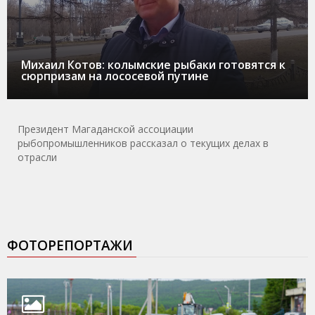
Михаил Котов: колымские рыбаки готовятся к
сюрпризам на лососевой путине
Президент Магаданской ассоциации
рыбопромышленников рассказал о текущих делах в
отрасли
ФОТОРЕПОРТАЖИ