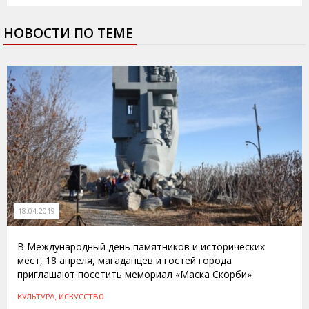
НОВОСТИ ПО ТЕМЕ
18.04.2019
В Международный день памятников и исторических
мест, 18 апреля, магаданцев и гостей города
приглашают посетить мемориал «Маска Скорби»
КУЛЬТУРА, ИСКУССТВО
19.04.2014