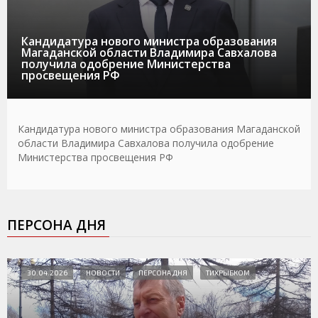
Кандидатура нового министра образования
Магаданской области Владимира Савхалова
получила одобрение Министерства
просвещения РФ
Кандидатура нового министра образования Магаданской
области Владимира Савхалова получила одобрение
Министерства просвещения РФ
ПЕРСОНА ДНЯ
30.04.2026
НОВОСТИ
ПЕРСОНА ДНЯ
ТИХРЫБКОМ