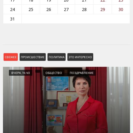
24
25
26
27
28
29
30
31
СВЕЖЕЕ
ПРОИСШЕСТВИЕ
ПОЛИТИКА
ЭТО ИНТЕРЕСНО
ВЧЕРА, 14:40
ОБЩЕСТВО
ПОЗДРАВЛЕНИЕ