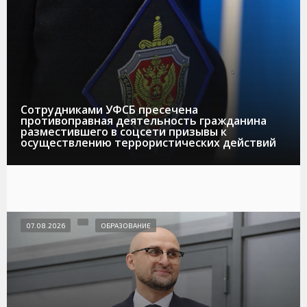
Сотрудниками УФСБ пресечена
противоправная деятельность гражданина
разместившего в соцсети призывы к
осуществлению террористических действий
07.08.2026
ОБРАЗОВАНИЕ