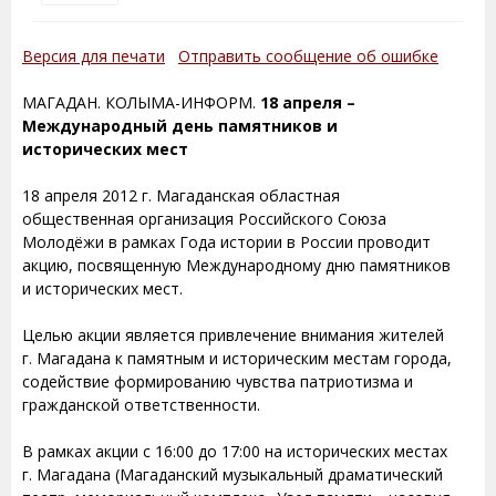
Версия для печати
Отправить сообщение об ошибке
МАГАДАН. КОЛЫМА-ИНФОРМ.
18 апреля –
Международный день памятников и
исторических мест
18 апреля 2012 г. Магаданская областная
общественная организация Российского Союза
Молодёжи в рамках Года истории в России проводит
акцию, посвященную Международному дню памятников
и исторических мест.
Целью акции является привлечение внимания жителей
г. Магадана к памятным и историческим местам города,
содействие формированию чувства патриотизма и
гражданской ответственности.
В рамках акции с 16:00 до 17:00 на исторических местах
г. Магадана (Магаданский музыкальный драматический