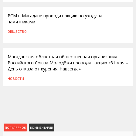
РСМ в Магадане проводит акцию по уходу за
памятниками
ОБЩЕСТВО
31.05.2012
Магаданская областная общественная организация
Российского Союза Молодёжи проводит акцию «31 мая –
День отказа от курения. Навсегда»
НОВОСТИ
ПОПУЛЯРНОЕ
КОММЕНТАРИИ