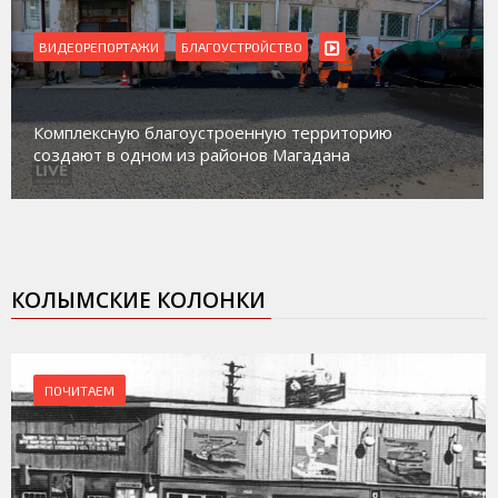
ВИДЕОРЕПОРТАЖИ
БЛАГОУСТРОЙСТВО
Комплексную благоустроенную территорию
создают в одном из районов Магадана
КОЛЫМСКИЕ КОЛОНКИ
ПОЧИТАЕМ