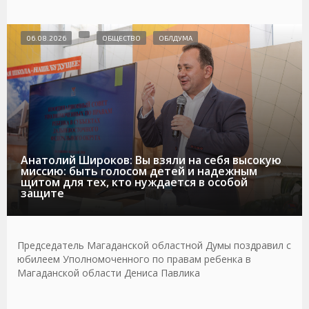
06.08.2026
ОБЩЕСТВО
ОБЛДУМА
Анатолий Широков: Вы взяли на себя высокую
миссию: быть голосом детей и надежным
щитом для тех, кто нуждается в особой
защите
Председатель Магаданской областной Думы поздравил с
юбилеем Уполномоченного по правам ребенка в
Магаданской области Дениса Павлика