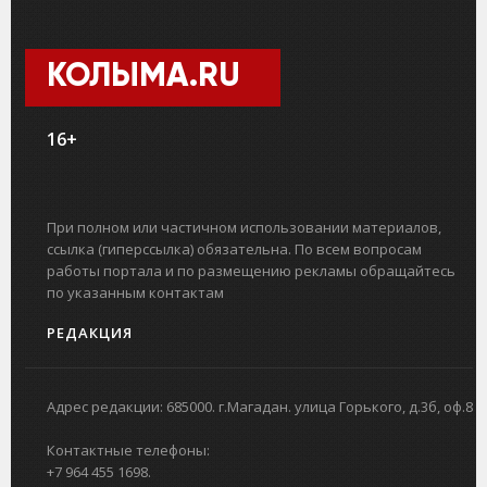
КОЛЫМА.RU
16+
При полном или частичном использовании материалов,
ссылка (гиперссылка) обязательна. По всем вопросам
работы портала и по размещению рекламы обращайтесь
по указанным контактам
РЕДАКЦИЯ
Адрес редакции: 685000. г.Магадан. улица Горького, д.3б, оф.8
Контактные телефоны:
+7 964 455 1698.