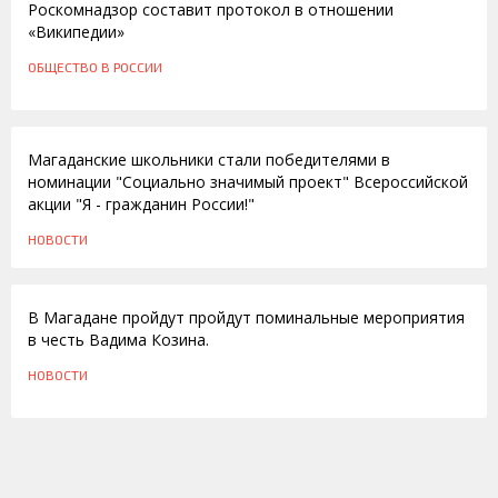
Роскомнадзор составит протокол в отношении
«Википедии»
ОБЩЕСТВО
В РОССИИ
25.08.2011
Магаданские школьники стали победителями в
номинации "Социально значимый проект" Всероссийской
акции "Я - гражданин России!"
НОВОСТИ
18.12.2009
В Магадане пройдут пройдут поминальные мероприятия
в честь Вадима Козина.
НОВОСТИ