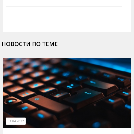
НОВОСТИ ПО ТЕМЕ
01.04.2022