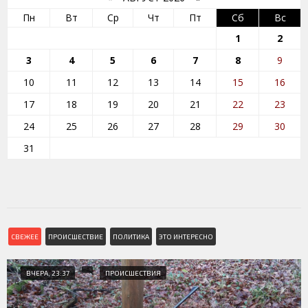
Пн
Вт
Ср
Чт
Пт
Сб
Вс
1
2
3
4
5
6
7
8
9
10
11
12
13
14
15
16
17
18
19
20
21
22
23
24
25
26
27
28
29
30
31
СВЕЖЕЕ
ПРОИСШЕСТВИЕ
ПОЛИТИКА
ЭТО ИНТЕРЕСНО
ВЧЕРА, 23:37
ПРОИСШЕСТВИЯ