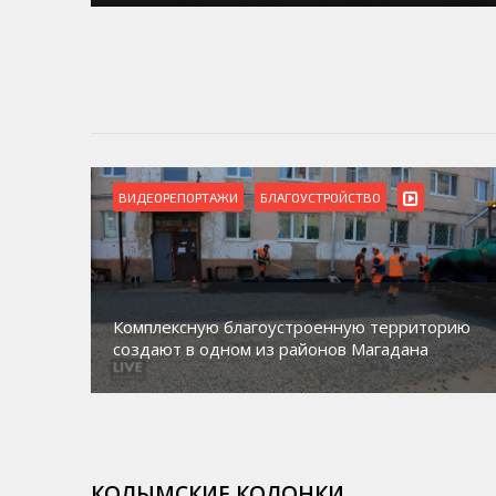
ВИДЕОРЕПОРТАЖИ
БЛАГОУСТРОЙСТВО
Комплексную благоустроенную территорию
создают в одном из районов Магадана
КОЛЫМСКИЕ КОЛОНКИ