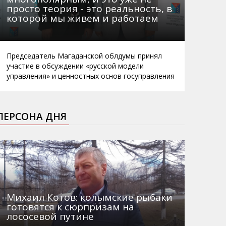
просто теория - это реальность, в
которой мы живем и работаем
Председатель Магаданской облдумы принял
участие в обсуждении «русской модели
управления» и ценностных основ госуправления
ПЕРСОНА ДНЯ
Михаил Котов: колымские рыбаки
готовятся к сюрпризам на
лососевой путине