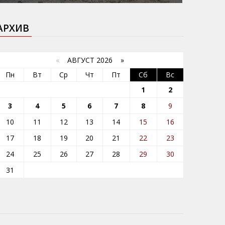
АРХИВ
«
АВГУСТ 2026 »
Пн
Вт
Ср
Чт
Пт
Сб
Вс
1
2
3
4
5
6
7
8
9
10
11
12
13
14
15
16
17
18
19
20
21
22
23
24
25
26
27
28
29
30
31