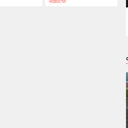
НОВОСТИ