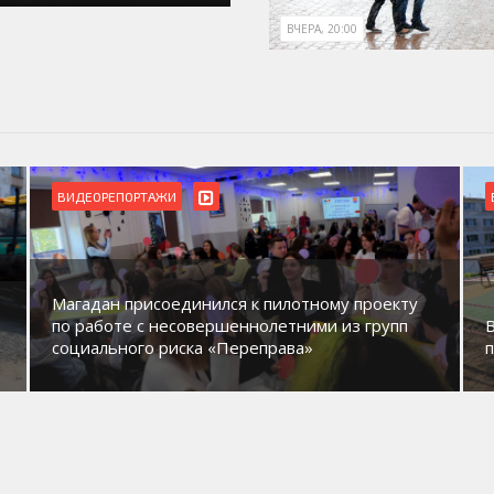
ВЧЕРА, 20:00
ВИДЕОРЕПОРТАЖИ
Магадан присоединился к пилотному проекту
по работе с несовершеннолетними из групп
социального риска «Переправа»