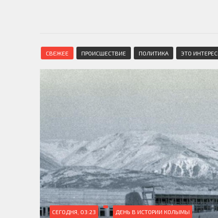
СВЕЖЕЕ
ПРОИСШЕСТВИЕ
ПОЛИТИКА
ЭТО ИНТЕРЕ
СЕГОДНЯ, 03:23
ДЕНЬ В ИСТОРИИ КОЛЫМЫ