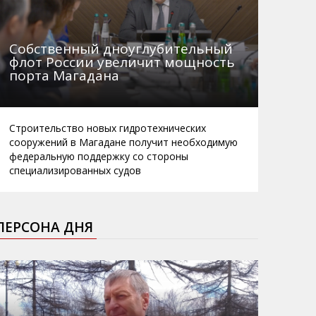
Собственный дноуглубительный
флот России увеличит мощность
порта Магадана
Строительство новых гидротехнических
сооружений в Магадане получит необходимую
федеральную поддержку со стороны
специализированных судов
ПЕРСОНА ДНЯ