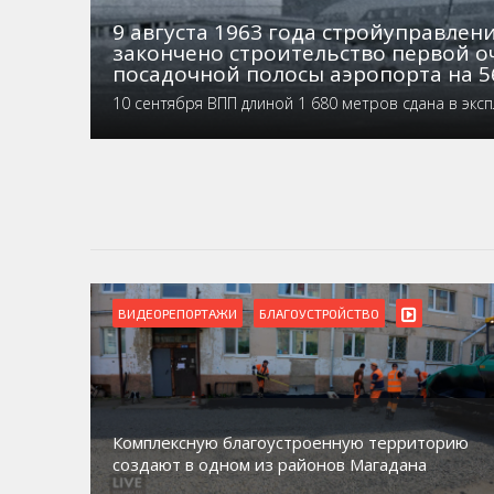
9 августа 1963 года стройуправле
закончено строительство первой о
посадочной полосы аэропорта на 5
10 сентября ВПП длиной 1 680 метров сдана в экс
ВИДЕОРЕПОРТАЖИ
БЛАГОУСТРОЙСТВО
Комплексную благоустроенную территорию
создают в одном из районов Магадана