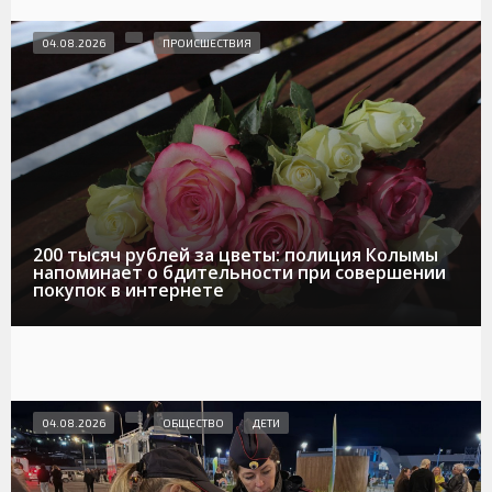
04.08.2026
ПРОИСШЕСТВИЯ
200 тысяч рублей за цветы: полиция Колымы
напоминает о бдительности при совершении
покупок в интернете
04.08.2026
ОБЩЕСТВО
ДЕТИ