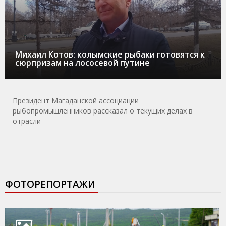
Михаил Котов: колымские рыбаки готовятся к
сюрпризам на лососевой путине
Президент Магаданской ассоциации
рыбопромышленников рассказал о текущих делах в
отрасли
ФОТОРЕПОРТАЖИ