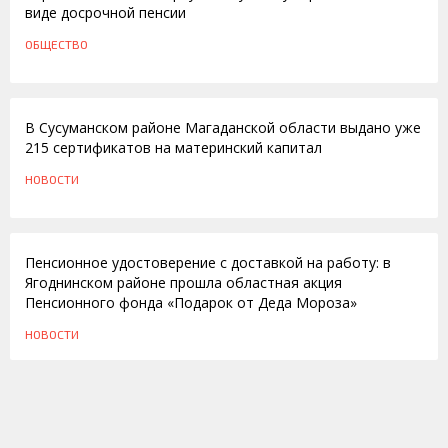
виде досрочной пенсии
ОБЩЕСТВО
22.05.2012
В Сусуманском районе Магаданской области выдано уже
215 сертификатов на материнский капитал
НОВОСТИ
23.01.2012
Пенсионное удостоверение с доставкой на работу: в
Ягоднинском районе прошла областная акция
Пенсионного фонда «Подарок от Деда Мороза»
НОВОСТИ