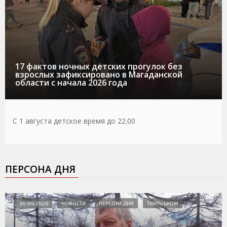
17 фактов ночных детских прогулок без
взрослых зафиксировано в Магаданской
области с начала 2026 года
С 1 августа детское время до 22.00
ПЕРСОНА ДНЯ
30.04.2026
НОВОСТИ
ПЕРСОНА ДНЯ
ТИХРЫБКОМ