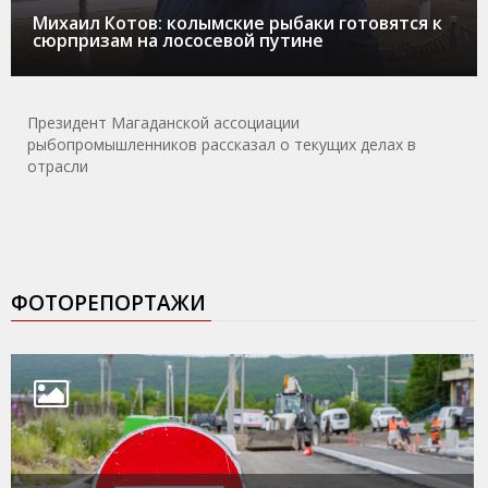
Михаил Котов: колымские рыбаки готовятся к
сюрпризам на лососевой путине
Президент Магаданской ассоциации
рыбопромышленников рассказал о текущих делах в
отрасли
ФОТОРЕПОРТАЖИ