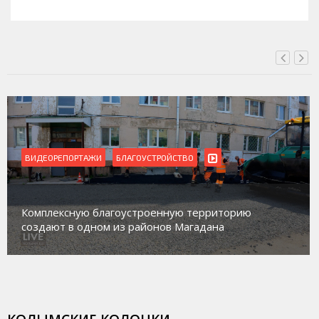
СЕГОДНЯ, 15:00
ВИДЕОРЕПОРТАЖИ
БЛАГОУСТРОЙСТВО
Комплексную благоустроенную территорию
создают в одном из районов Магадана