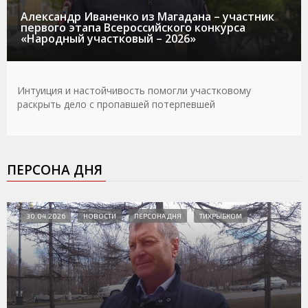
Александр Иваненко из Магадана – участник
первого этапа Всероссийского конкурса
«Народный участковый – 2026»
Интуиция и настойчивость помогли участковому
раскрыть дело с пропавшей потерпевшей
ПЕРСОНА ДНЯ
30.04.2026
НОВОСТИ
ПЕРСОНА ДНЯ
ТИХРЫБКОМ