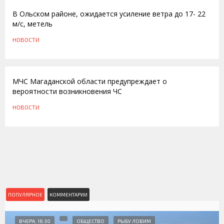
В Ольском районе, ожидается усиление ветра до 17- 22
м/с, метель
НОВОСТИ
10.03.2011
МЧС Магаданской области предупреждает о
вероятности возникновения ЧС
НОВОСТИ
ПОПУЛЯРНОЕ
КОММЕНТАРИИ
ВЧЕРА, 16:30
ОБЩЕСТВО
РЫБУ ЛОВИМ