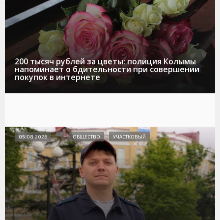
200 тысяч рублей за цветы: полиция Колымы
напоминает о бдительности при совершении
покупок в интернете
05.08.2026
ОБЩЕСТВО
УЧАСТКОВЫЙ