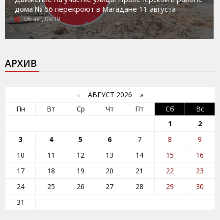
дома № 66 перекроют в Магадане 11 августа
05-авг, 09:39
АРХИВ
«
АВГУСТ 2026 »
Пн
Вт
Ср
Чт
Пт
Сб
Вс
1
2
3
4
5
6
7
8
9
10
11
12
13
14
15
16
17
18
19
20
21
22
23
24
25
26
27
28
29
30
31