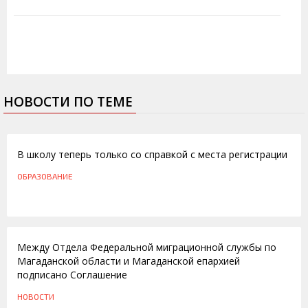
НОВОСТИ ПО ТЕМЕ
29.05.2013
В школу теперь только со справкой с места регистрации
ОБРАЗОВАНИЕ
03.02.2012
Между Отдела Федеральной миграционной службы по
Магаданской области и Магаданской епархией
подписано Соглашение
НОВОСТИ