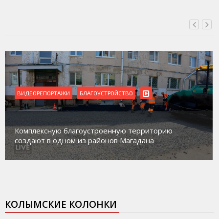
ВИДЕОРЕПОРТАЖИ
БЛАГОУСТРОЙСТВО
Комплексную благоустроенную территорию
создают в одном из районов Магадана
КОЛЫМСКИЕ КОЛОНКИ