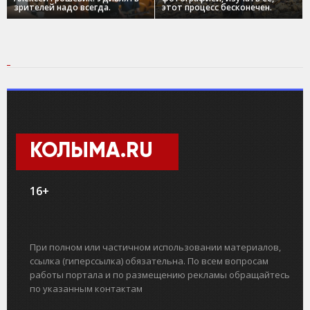
зрителей надо всегда.
этот процесс бесконечен.
КОЛЫМА.RU
16+
При полном или частичном использовании материалов,
ссылка (гиперссылка) обязательна. По всем вопросам
работы портала и по размещению рекламы обращайтесь
по указанным контактам