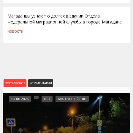
26.11.2010
Магаданцы узнают о долгах в здании Отдела
Федеральной миграционной службы в городе Магадане
НОВОСТИ
ПОПУЛЯРНОЕ
КОММЕНТАРИИ
04.08.2026
ЖКХ
БЛАГОУСТРОЙСТВО