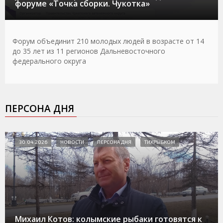
форуме «Точка сборки. Чукотка»
Форум объединит 210 молодых людей в возрасте от 14
до 35 лет из 11 регионов Дальневосточного
федерального округа
ПЕРСОНА ДНЯ
30.04.2026
НОВОСТИ
ПЕРСОНА ДНЯ
ТИХРЫБКОМ
Михаил Котов: колымские рыбаки готовятся к