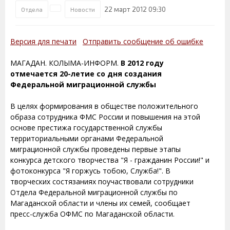
22 март 2012 09:30
Отдела
Новости
Версия для печати
Отправить сообщение об ошибке
МАГАДАН. КОЛЫМА-ИНФОРМ.
В 2012 году
отмечается 20-летие со дня создания
Федеральной миграционной службы
В целях формирования в обществе положительного
образа сотрудника ФМС России и повышения на этой
основе престижа государственной службы
территориальными органами Федеральной
миграционной службы проведены первые этапы
конкурса детского творчества "Я - гражданин России!" и
фотоконкурса "Я горжусь тобою, Служба!". В
творческих состязаниях поучаствовали сотрудники
Отдела Федеральной миграционной службы по
Магаданской области и члены их семей, сообщает
пресс-служба ОФМС по Магаданской области.