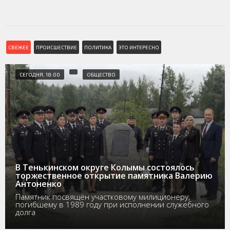
СВЕЖЕЕ
ПРОИСШЕСТВИЕ
ПОЛИТИКА
ЭТО ИНТЕРЕСНО
СЕГОДНЯ, 18:00
ОБЩЕСТВО
В Тенькинском округе Колымы состоялось
торжественное открытие памятника Валерию
Антоненко
Памятник посвящён участковому милиционеру,
погибшему в 1989 году при исполнении служебного
долга