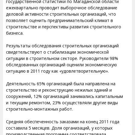
государственной статистики по Магаданской области
ежеквартально проводит выборочное обследование
деловой активности строительных организаций, что
позволяет оценить предпринимательский климат в
строительстве и перспективы развития строительного
бизнеса.
Результаты обследования строительных организаций
свидетельствуют о стабилизации экономической
ситуации в строительном секторе. Руководители 98%
обследованных организаций оценили экономическую
ситуацию в 2011 году как «удовлетворительную».
Деятельность 65% организаций была направлена на
строительство и реконструкцию нежилых зданий и
сооружений, 12% организаций занимались капитальным
и текущим ремонтом, 23% осуществляли другие виды
строительно-монтажных работ.
Средняя обеспеченность заказами на конец 2011 года
составила 5 месяцев. Доля организаций, у которых
производственная программа соответствовала