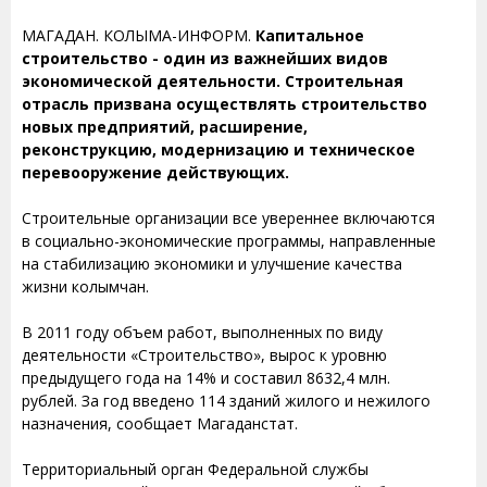
МАГАДАН. КОЛЫМА-ИНФОРМ.
Капитальное
строительство - один из важнейших видов
экономической деятельности. Строительная
отрасль призвана осуществлять строительство
новых предприятий, расширение,
реконструкцию, модернизацию и техническое
перевооружение действующих.
Строительные организации все увереннее включаются
в социально-экономические программы, направленные
на стабилизацию экономики и улучшение качества
жизни колымчан.
В 2011 году объем работ, выполненных по виду
деятельности «Строительство», вырос к уровню
предыдущего года на 14% и составил 8632,4 млн.
рублей. За год введено 114 зданий жилого и нежилого
назначения, сообщает Магаданстат.
Территориальный орган Федеральной службы