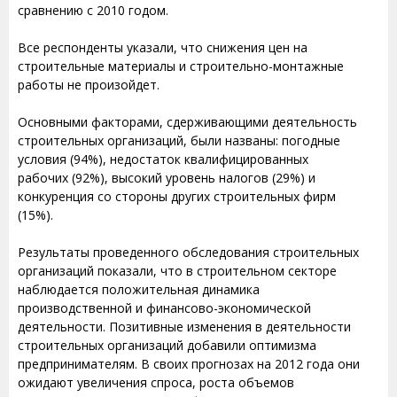
сравнению с 2010 годом.
Все респонденты указали, что снижения цен на
строительные материалы и строительно-монтажные
работы не произойдет.
Основными факторами, сдерживающими деятельность
строительных организаций, были названы: погодные
условия (94%), недостаток квалифицированных
рабочих (92%), высокий уровень налогов (29%) и
конкуренция со стороны других строительных фирм
(15%).
Результаты проведенного обследования строительных
организаций показали, что в строительном секторе
наблюдается положительная динамика
производственной и финансово-экономической
деятельности. Позитивные изменения в деятельности
строительных организаций добавили оптимизма
предпринимателям. В своих прогнозах на 2012 года они
ожидают увеличения спроса, роста объемов