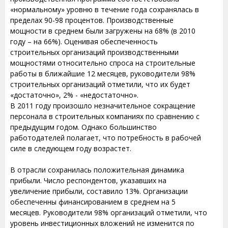
«нормальному» уровню в течение года сохранялась в
пределах 90-98 процентов. Производственные
мощности в среднем были загружены на 68% (в 2010
году – на 66%). Оценивая обеспеченность
строительных организаций производственными
мощностями относительно спроса на строительные
работы в ближайшие 12 месяцев, руководители 98%
строительных организаций отметили, что их будет
«достаточно», 2% - «недостаточно».
В 2011 году произошло незначительное сокращение
персонала в строительных компаниях по сравнению с
предыдущим годом. Однако большинство
работодателей полагает, что потребность в рабочей
силе в следующем году возрастет.
В отрасли сохранилась положительная динамика
прибыли. Число респондентов, указавших на
увеличение прибыли, составило 13%. Организации
обеспеченны финансированием в среднем на 5
месяцев. Руководители 98% организаций отметили, что
уровень инвестиционных вложений не изменится по