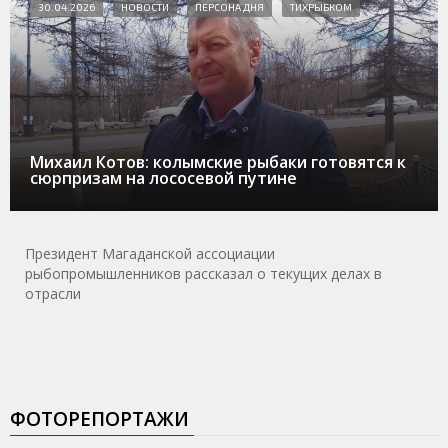
30.04.2026
НОВОСТИ
ПЕРСОНА ДНЯ
ТИХРЫБКОМ
Михаил Котов: колымские рыбаки готовятся к
сюрпризам на лососевой путине
Президент Магаданской ассоциации
рыбопромышленников рассказал о текущих делах в
отрасли
ФОТОРЕПОРТАЖИ