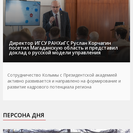
Директор ИГСУ РАНХиГС Руслан Корчагин
посетил Магаданскую область и представил
доклад о русской модели управления
Сотрудничество Колымы с Президентской академией
активно развивается и направлено на формирование и
развитие кадрового потенциала региона
ПЕРСОНА ДНЯ