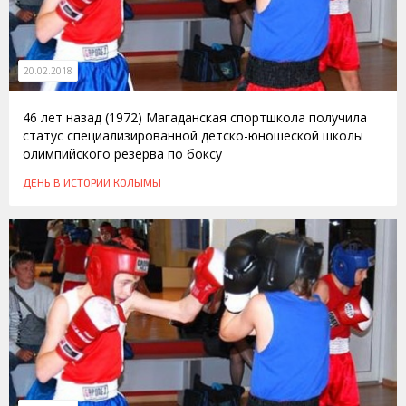
20.02.2018
46 лет назад (1972) Магаданская спортшкола получила
статус специализированной детско-юношеской школы
олимпийского резерва по боксу
ДЕНЬ В ИСТОРИИ КОЛЫМЫ