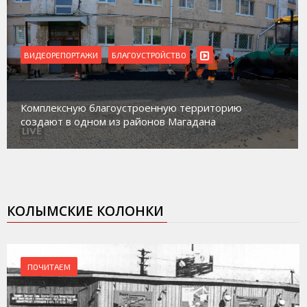
ВИДЕОРЕПОРТАЖИ
БЛАГОУСТРОЙСТВО
Комплексную благоустроенную территорию
создают в одном из районов Магадана
КОЛЫМСКИЕ КОЛОНКИ
ПОЧИТАЕМ