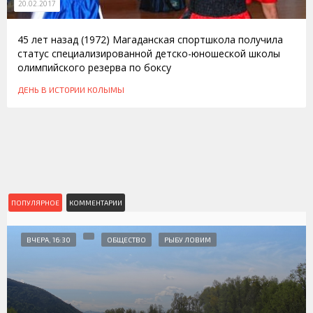
20.02.2017
45 лет назад (1972) Магаданская спортшкола получила
статус специализированной детско-юношеской школы
олимпийского резерва по боксу
ДЕНЬ В ИСТОРИИ КОЛЫМЫ
ПОПУЛЯРНОЕ
КОММЕНТАРИИ
ВЧЕРА, 16:30
ОБЩЕСТВО
РЫБУ ЛОВИМ