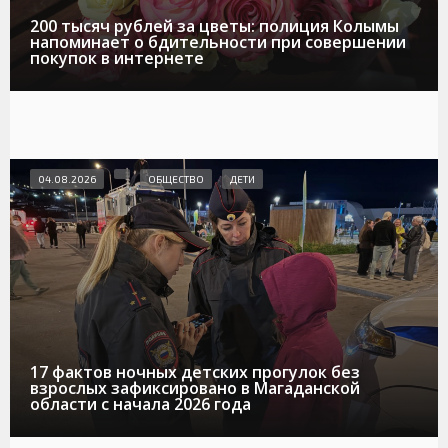
200 тысяч рублей за цветы: полиция Колымы
напоминает о бдительности при совершении
покупок в интернете
04.08.2026
ОБЩЕСТВО
ДЕТИ
17 фактов ночных детских прогулок без
взрослых зафиксировано в Магаданской
области с начала 2026 года