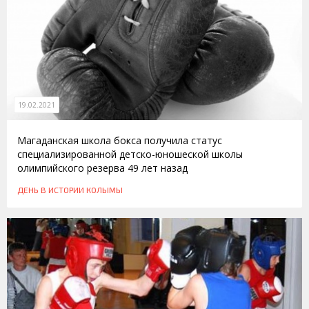
19.02.2021
Магаданская школа бокса получила статус
специализированной детско-юношеской школы
олимпийского резерва 49 лет назад
ДЕНЬ В ИСТОРИИ КОЛЫМЫ