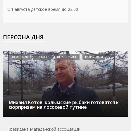
С 1 августа детское время до 22.00
ПЕРСОНА ДНЯ
30.04.2026
НОВОСТИ
ПЕРСОНА ДНЯ
ТИХРЫБКОМ
Михаил Котов: колымские рыбаки готовятся к
сюрпризам на лососевой путине
Президент Магаданской ассоциации