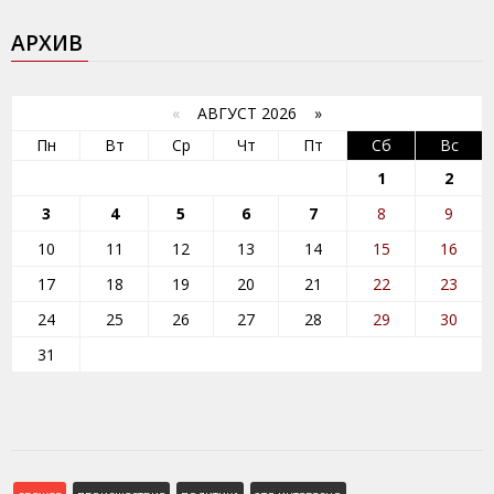
АРХИВ
«
АВГУСТ 2026 »
Пн
Вт
Ср
Чт
Пт
Сб
Вс
1
2
3
4
5
6
7
8
9
10
11
12
13
14
15
16
17
18
19
20
21
22
23
24
25
26
27
28
29
30
31