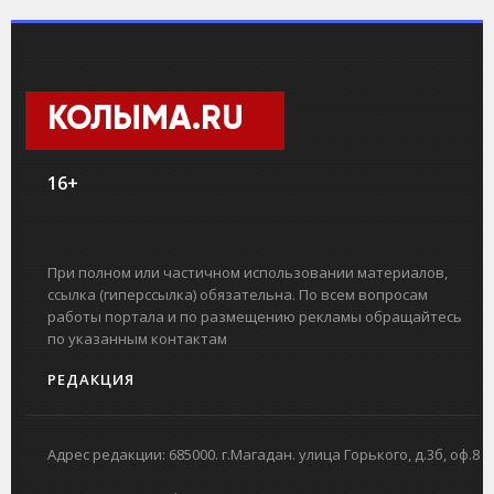
КОЛЫМА.RU
16+
При полном или частичном использовании материалов,
ссылка (гиперссылка) обязательна. По всем вопросам
работы портала и по размещению рекламы обращайтесь
по указанным контактам
РЕДАКЦИЯ
Адрес редакции: 685000. г.Магадан. улица Горького, д.3б, оф.8