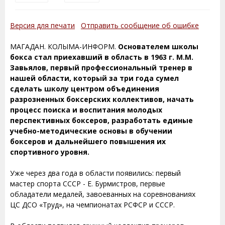
Версия для печати
Отправить сообщение об ошибке
МАГАДАН. КОЛЫМА-ИНФОРМ.
Основателем школы
бокса стал приехавший в область в 1963 г. М.М.
Завьялов, первый профессиональный тренер в
нашей области, который за три года сумел
сделать школу центром объединения
разрозненных боксерских коллективов, начать
процесс поиска и воспитания молодых
перспективных боксеров, разработать единые
учебно-методические основы в обучении
боксеров и дальнейшего повышения их
спортивного уровня.
Уже через два года в области появились: первый
мастер спорта СССР - Е. Бурмистров, первые
обладатели медалей, завоеванных на соревнованиях
ЦС ДСО «Труд», на чемпионатах РСФСР и СССР.