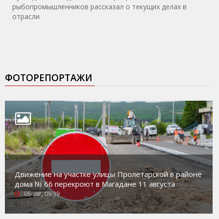
рыбопромышленников рассказал о текущих делах в
отрасли
ФОТОРЕПОРТАЖИ
Движение на участке улицы Пролетарской в районе
дома № 66 перекроют в Магадане 11 августа
05-авг, 09:39