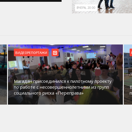
ВЧЕРА, 20:00
ВИДЕОРЕПОРТАЖИ
Магадан присоединился к пилотному проекту
по работе с несовершеннолетними из групп
социального риска «Переправа»