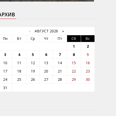
АРХИВ
«
АВГУСТ 2026 »
Пн
Вт
Ср
Чт
Пт
Сб
Вс
1
2
3
4
5
6
7
8
9
10
11
12
13
14
15
16
17
18
19
20
21
22
23
24
25
26
27
28
29
30
31