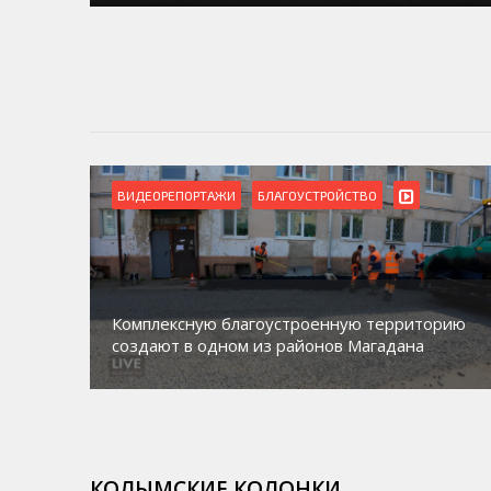
ВИДЕОРЕПОРТАЖИ
БЛАГОУСТРОЙСТВО
Комплексную благоустроенную территорию
создают в одном из районов Магадана
КОЛЫМСКИЕ КОЛОНКИ