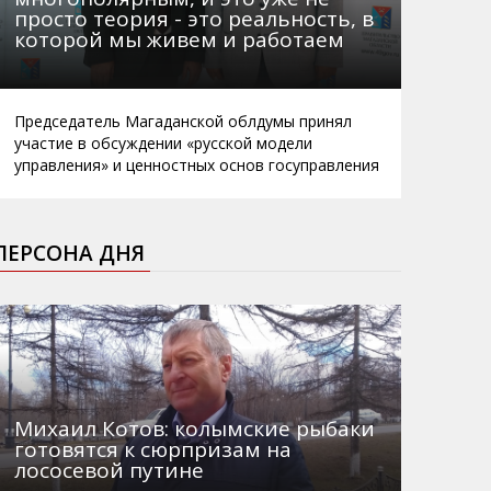
просто теория - это реальность, в
которой мы живем и работаем
Председатель Магаданской облдумы принял
участие в обсуждении «русской модели
управления» и ценностных основ госуправления
ПЕРСОНА ДНЯ
Михаил Котов: колымские рыбаки
готовятся к сюрпризам на
лососевой путине