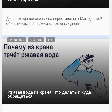
Для прохода лососевых на нерестилища в Магаданской
области изменен режим «проходных дней»
05.08.2026
ГЛАВНОЕ
ЖКХ
Ржавая вода из крана: что делать и куда
обращаться