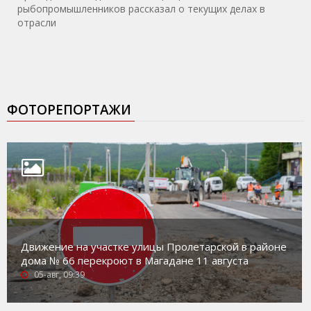
рыбопромышленников рассказал о текущих делах в
отрасли
ФОТОРЕПОРТАЖИ
Движение на участке улицы Пролетарской в районе
дома № 66 перекроют в Магадане 11 августа
05-авг, 09:39