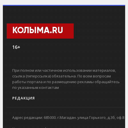
КОЛЫМА.RU
16+
При полном или частичном использовании материалов,
ссылка (гиперссылка) обязательна. По всем вопросам
работы портала и по размещению рекламы обращайтесь
по указанным контактам
РЕДАКЦИЯ
Адрес редакции: 685000. г.Магадан. улица Горького, д.3б, оф.8