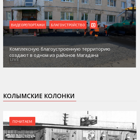
ВИДЕОРЕПОРТАЖИ
БЛАГОУСТРОЙСТВО
Комплексную благоустроенную территорию
создают в одном из районов Магадана
КОЛЫМСКИЕ КОЛОНКИ
ПОЧИТАЕМ