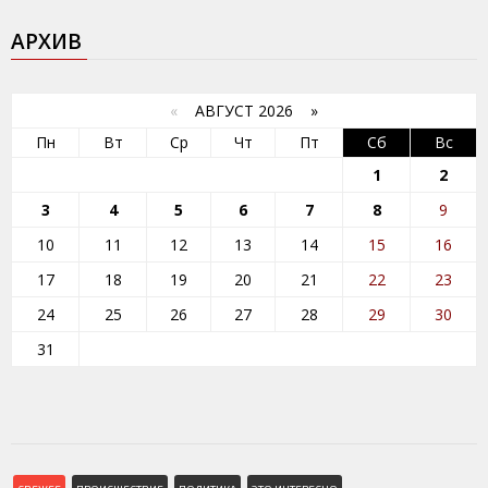
АРХИВ
«
АВГУСТ 2026 »
Пн
Вт
Ср
Чт
Пт
Сб
Вс
1
2
3
4
5
6
7
8
9
10
11
12
13
14
15
16
17
18
19
20
21
22
23
24
25
26
27
28
29
30
31