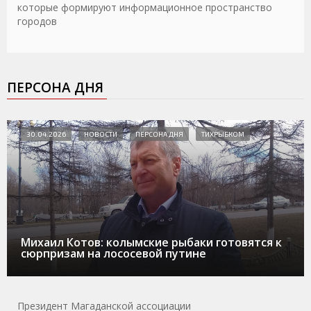
которые формируют информационное пространство
городов
ПЕРСОНА ДНЯ
30.04.2026
НОВОСТИ
ПЕРСОНА ДНЯ
ТИХРЫБКОМ
Михаил Котов: колымские рыбаки готовятся к
сюрпризам на лососевой путине
Президент Магаданской ассоциации