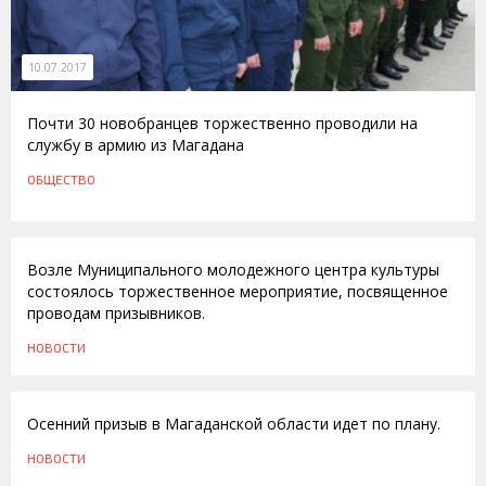
10.07.2017
Почти 30 новобранцев торжественно проводили на
службу в армию из Магадана
ОБЩЕСТВО
25.06.2010
Возле Муниципального молодежного центра культуры
состоялось торжественное мероприятие, посвященное
проводам призывников.
НОВОСТИ
14.10.2009
Осенний призыв в Магаданской области идет по плану.
НОВОСТИ