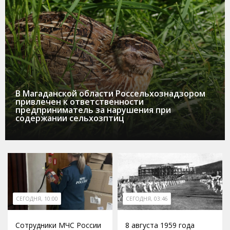
В Магаданской области Россельхознадзором
привлечен к ответственности
предприниматель за нарушения при
содержании сельхозптиц
СЕГОДНЯ, 10:00
СЕГОДНЯ, 03:46
Сотрудники МЧС России
8 августа 1959 года