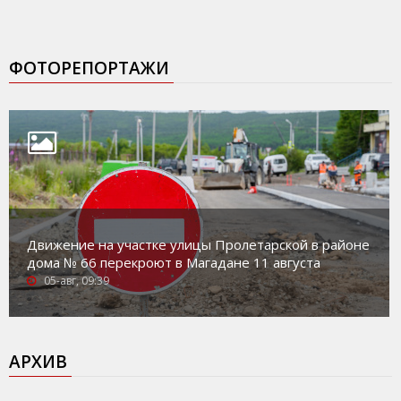
ФОТОРЕПОРТАЖИ
Движение на участке улицы Пролетарской в районе
дома № 66 перекроют в Магадане 11 августа
05-авг, 09:39
АРХИВ