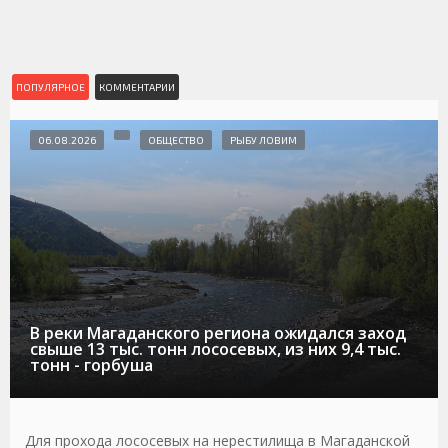
ПОПУЛЯРНОЕ
КОММЕНТАРИИ
06.08.2026
ОБЩЕСТВО
РЫБУ ЛОВИМ
В реки Магаданского региона ожидался заход
свыше 13 тыс. тонн лососевых, из них 9,4 тыс.
тонн - горбуша
Для прохода лососевых на нерестилища в Магаданской