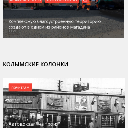
Комплексную благоустроенную территорию
создают в одном из районов Магадана
КОЛЫМСКИЕ КОЛОНКИ
ПОЧИТАЕМ
Автовокзал "на троих"