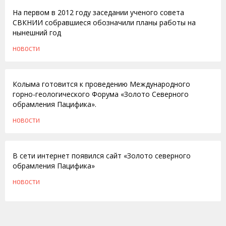
На первом в 2012 году заседании ученого совета
СВКНИИ собравшиеся обозначили планы работы на
нынешний год
НОВОСТИ
11.07.2011
Колыма готовится к проведению Международного
горно-геологического Форума «Золото Северного
обрамления Пацифика».
НОВОСТИ
06.09.2010
В сети интернет появился сайт «Золото северного
обрамления Пацифика»
НОВОСТИ