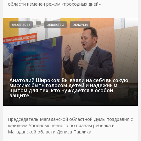
области изменен режим «проходных дней»
06.08.2026
ОБЩЕСТВО
ОБЛДУМА
Анатолий Широков: Вы взяли на себя высокую
миссию: быть голосом детей и надежным
щитом для тех, кто нуждается в особой
защите
Председатель Магаданской областной Думы поздравил с
юбилеем Уполномоченного по правам ребенка в
Магаданской области Дениса Павлика