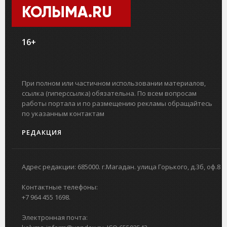
КОЛЫМА.RU
16+
При полном или частичном использовании материалов,
ссылка (гиперссылка) обязательна. По всем вопросам
работы портала и по размещению рекламы обращайтесь
по указанным контактам
РЕДАКЦИЯ
Адрес редакции: 685000. г.Магадан. улица Горького, д.3б, оф.8
Контактные телефоны:
+7 964 455 1698.
Электронная почта: