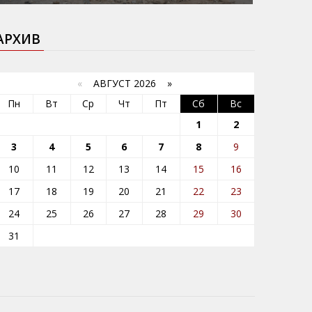
АРХИВ
«
АВГУСТ 2026 »
Пн
Вт
Ср
Чт
Пт
Сб
Вс
1
2
3
4
5
6
7
8
9
10
11
12
13
14
15
16
17
18
19
20
21
22
23
24
25
26
27
28
29
30
31