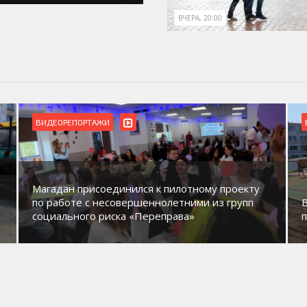
ВЧЕРА, 20:00
ВИДЕОРЕПОРТАЖИ
Магадан присоединился к пилотному проекту
по работе с несовершеннолетними из групп
социального риска «Переправа»