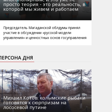
просто теория - это реальность, в
которой мы живем и работаем
Председатель Магаданской облдумы принял
участие в обсуждении «русской модели
управления» и ценностных основ госуправления
ПЕРСОНА ДНЯ
Михаил Котов: колымские рыбаки
готовятся к сюрпризам на
лососевой путине