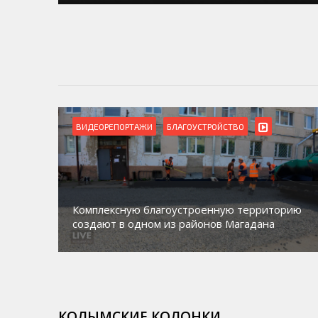
ВИДЕОРЕПОРТАЖИ
БЛАГОУСТРОЙСТВО
Комплексную благоустроенную территорию
создают в одном из районов Магадана
КОЛЫМСКИЕ КОЛОНКИ