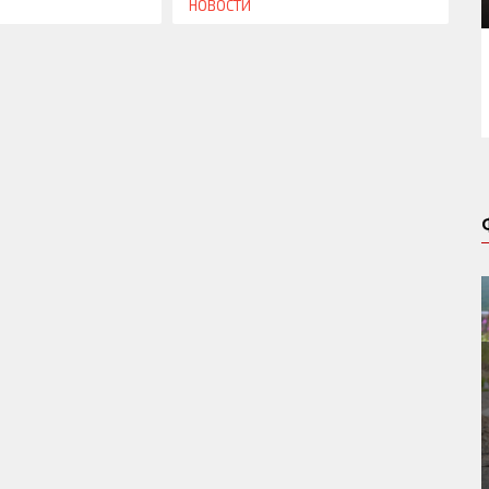
НОВОСТИ