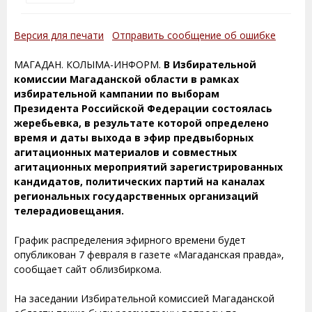
Версия для печати
Отправить сообщение об ошибке
МАГАДАН. КОЛЫМА-ИНФОРМ.
В Избирательной
комиссии Магаданской области в рамках
избирательной кампании по выборам
Президента Российской Федерации состоялась
жеребьевка, в результате которой определено
время и даты выхода в эфир предвыборных
агитационных материалов и совместных
агитационных мероприятий зарегистрированных
кандидатов, политических партий на каналах
региональных государственных организаций
телерадиовещания.
График распределения эфирного времени будет
опубликован 7 февраля в газете «Магаданская правда»,
сообщает сайт облизбиркома.
На заседании Избирательной комиссией Магаданской