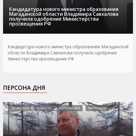
Кандидатура нового министра образования
Магаданской области Владимира Савхалова
получила одобрение Министерства
просвещения РФ
Кандидатура нового министра образования Магаданской
области Владимира Савхалова получила одобрение
Министерства просвещения РФ
ПЕРСОНА ДНЯ
30.04.2026
НОВОСТИ
ПЕРСОНА ДНЯ
ТИХРЫБКОМ