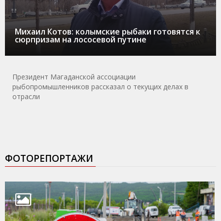
Михаил Котов: колымские рыбаки готовятся к
сюрпризам на лососевой путине
Президент Магаданской ассоциации
рыбопромышленников рассказал о текущих делах в
отрасли
ФОТОРЕПОРТАЖИ