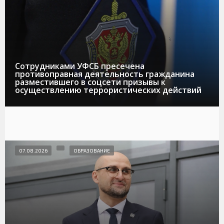
Сотрудниками УФСБ пресечена
противоправная деятельность гражданина
разместившего в соцсети призывы к
осуществлению террористических действий
07.08.2026
ОБРАЗОВАНИЕ