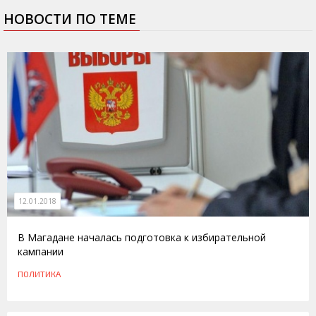
НОВОСТИ ПО ТЕМЕ
12.01.2018
В Магадане началась подготовка к избирательной
кампании
ПОЛИТИКА
19.07.2013