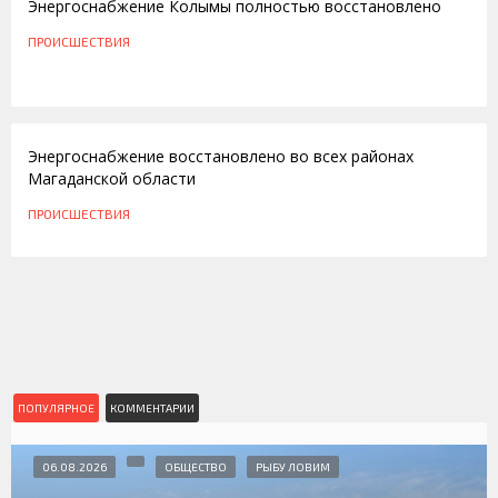
Энергоснабжение Колымы полностью восстановлено
ПРОИСШЕСТВИЯ
13.05.2013
Энергоснабжение восстановлено во всех районах
Магаданской области
ПРОИСШЕСТВИЯ
ПОПУЛЯРНОЕ
КОММЕНТАРИИ
06.08.2026
ОБЩЕСТВО
РЫБУ ЛОВИМ