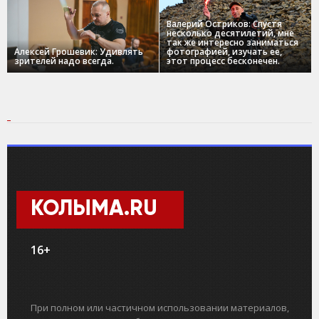
Валерий Остриков: Спустя
несколько десятилетий, мне
так же интересно заниматься
Алексей Грошевик: Удивлять
фотографией, изучать ее,
зрителей надо всегда.
этот процесс бесконечен.
КОЛЫМА.RU
16+
При полном или частичном использовании материалов,