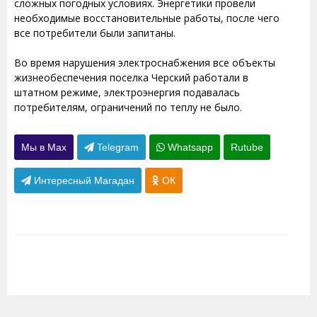
сложных погодных условиях. Энергетики провели
необходимые восстановительные работы, после чего
все потребители были запитаны.
Во время нарушения электроснабжения все объекты
жизнеобеспечения поселка Черский работали в
штатном режиме, электроэнергия подавалась
потребителям, ограничений по теплу не было.
Мы в Max
Telegram
Whatsapp
Rutube
Интересный Магадан
ОК