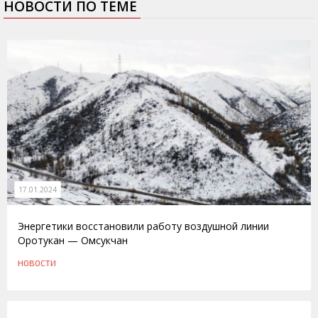
НОВОСТИ ПО ТЕМЕ
17.01.2024
Энергетики восстановили работу воздушной линии
Оротукан — Омсукчан
НОВОСТИ
13.05.2013