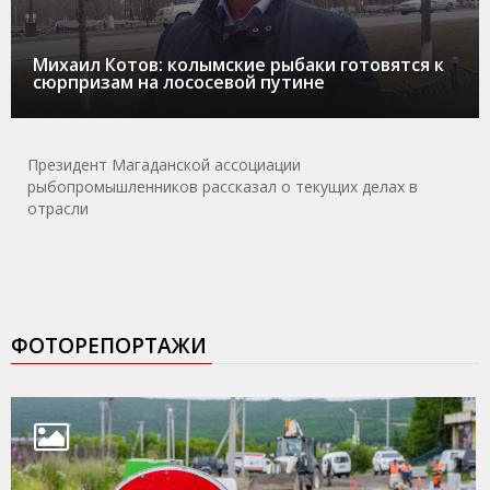
Михаил Котов: колымские рыбаки готовятся к
сюрпризам на лососевой путине
Президент Магаданской ассоциации
рыбопромышленников рассказал о текущих делах в
отрасли
ФОТОРЕПОРТАЖИ