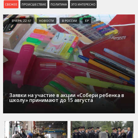
СВЕЖЕЕ
ПРОИСШЕСТВИЕ
ПОЛИТИКА
ЭТО ИНТЕРЕСНО
ВЧЕРА, 22:47
НОВОСТИ
В РОССИИ
ЕР
Заявки на участие в акции «Собери ребенка в
школу» принимают до 15 августа