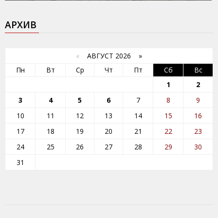
АРХИВ
«
АВГУСТ 2026 »
Пн
Вт
Ср
Чт
Пт
Сб
Вс
1
2
3
4
5
6
7
8
9
10
11
12
13
14
15
16
17
18
19
20
21
22
23
24
25
26
27
28
29
30
31