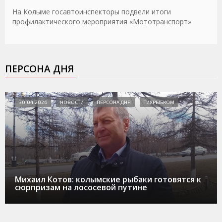
На Колыме госавтоинспекторы подвели итоги
профилактического мероприятия «Мототранспорт»
ПЕРСОНА ДНЯ
30.04.2026
НОВОСТИ
ПЕРСОНА ДНЯ
ТИХРЫБКОМ
Михаил Котов: колымские рыбаки готовятся к
сюрпризам на лососевой путине