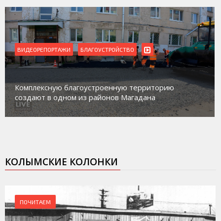
ВИДЕОРЕПОРТАЖИ
БЛАГОУСТРОЙСТВО
Комплексную благоустроенную территорию
создают в одном из районов Магадана
КОЛЫМСКИЕ КОЛОНКИ
ПОЧИТАЕМ