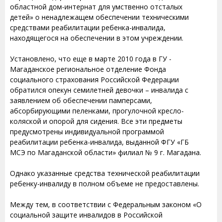
областной дом-интернат для умственно отсталых
детей» о ненадлежащем обеспечении техническими
средствами реабилитации ребенка-инвалида,
находящегося на обеспечении в этом учреждении.
Установлено, что еще в марте 2010 года в ГУ -
Магаданское региональное отделение Фонда
социального страхования Российской Федерации
обратился опекун семилетней девочки – инвалида с
заявлением об обеспечении памперсами,
абсорбирующими пеленками, прогулочной кресло-
коляской и опорой для сидения. Все эти предметы
предусмотрены индивидуальной программой
реабилитации ребенка-инвалида, выданной ФГУ «ГБ
МСЭ по Магаданской области» филиал № 9 г. Магадана.
Однако указанные средства технической реабилитации
ребенку-инвалиду в полном объеме не предоставлены.
Между тем, в соответствии с Федеральным законом «О
социальной защите инвалидов в Российской