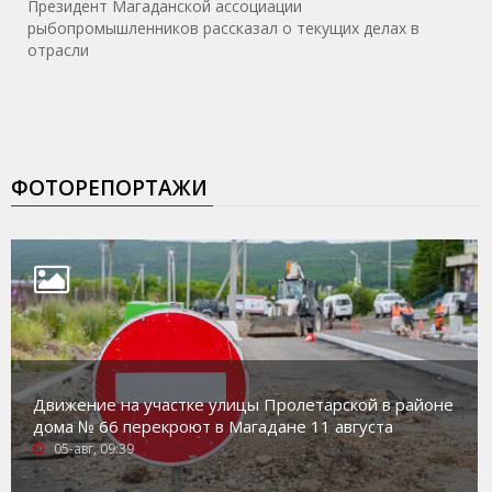
Президент Магаданской ассоциации
рыбопромышленников рассказал о текущих делах в
отрасли
ФОТОРЕПОРТАЖИ
Движение на участке улицы Пролетарской в районе
дома № 66 перекроют в Магадане 11 августа
05-авг, 09:39