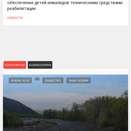
обеспечения детей-инвалидов техническими средствами
реабилитации
НОВОСТИ
ПОПУЛЯРНОЕ
КОММЕНТАРИИ
ВЧЕРА, 16:30
ОБЩЕСТВО
РЫБУ ЛОВИМ