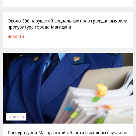
15.02.2012
Около 380 нарушений социальных прав граждан выявила
прокуратура города Магадана
НОВОСТИ
07.10.2011
Прокуратурой Магаданской области выявлены случаи не