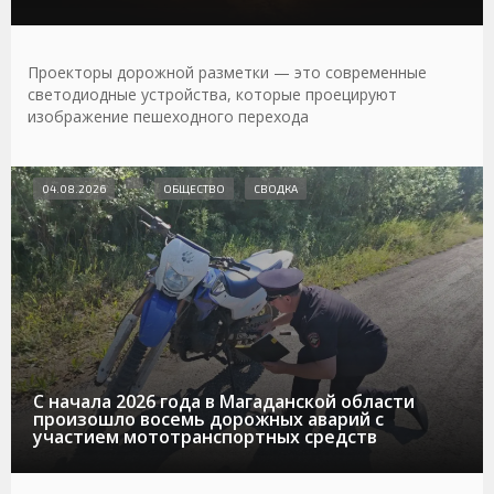
Проекторы дорожной разметки — это современные
светодиодные устройства, которые проецируют
изображение пешеходного перехода
04.08.2026
ОБЩЕСТВО
СВОДКА
С начала 2026 года в Магаданской области
произошло восемь дорожных аварий с
участием мототранспортных средств