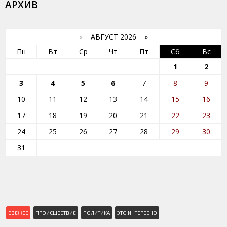
АРХИВ
«
АВГУСТ 2026 »
Пн
Вт
Ср
Чт
Пт
Сб
Вс
1
2
3
4
5
6
7
8
9
10
11
12
13
14
15
16
17
18
19
20
21
22
23
24
25
26
27
28
29
30
31
СВЕЖЕЕ
ПРОИСШЕСТВИЕ
ПОЛИТИКА
ЭТО ИНТЕРЕСНО