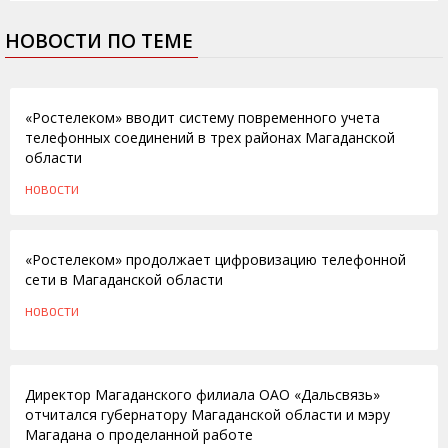
НОВОСТИ ПО ТЕМЕ
02.05.2012
«Ростелеком» вводит систему повременного учета
телефонных соединений в трех районах Магаданской
области
НОВОСТИ
05.07.2011
«Ростелеком» продолжает цифровизацию телефонной
сети в Магаданской области
НОВОСТИ
12.01.2010
Директор Магаданского филиала ОАО «Дальсвязь»
отчитался губернатору Магаданской области и мэру
Магадана о проделанной работе