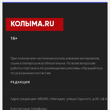
КОЛЫМА.RU
16+
При полном или частичном использовании материалов,
ссылка (гиперссылка) обязательна. По всем вопросам
работы портала и по размещению рекламы обращайтесь
по указанным контактам
РЕДАКЦИЯ
Адрес редакции: 685000. г.Магадан. улица Горького, д.3б, оф.8
Контактные телефоны: