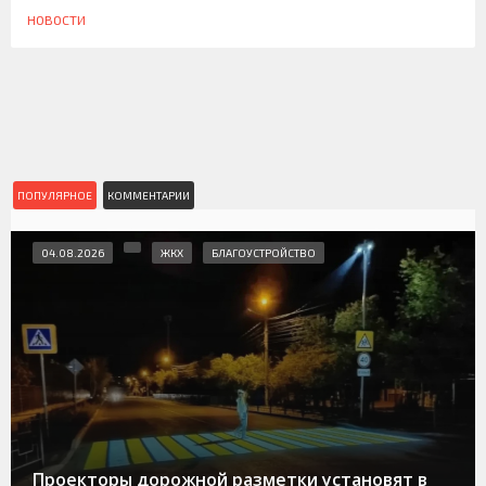
НОВОСТИ
ПОПУЛЯРНОЕ
КОММЕНТАРИИ
04.08.2026
ЖКХ
БЛАГОУСТРОЙСТВО
Проекторы дорожной разметки установят в