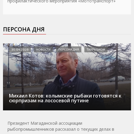
профилактического мероприятия «Мототранспорт»
ПЕРСОНА ДНЯ
30.04.2026
НОВОСТИ
ПЕРСОНА ДНЯ
ТИХРЫБКОМ
Михаил Котов: колымские рыбаки готовятся к
сюрпризам на лососевой путине
Президент Магаданской ассоциации
рыбопромышленников рассказал о текущих делах в