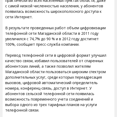
практически во всех населённых пунктах области, даже
с самой низкой численностью населения, у абонентов
появилась возможность широкополосного доступа к
сети Интернет.
В результате проведенных работ объем цифровизации
телефонной сети Магаданской области в 2011 году
увеличился с 74,7% до 90 % и в 2012 году достигнет
100%, сообщает пресс-служба компании.
Перевод телефонной сети в цифровой формат улучшил
качество связи, избавил пользователей от спаренных
абонентских линий, а также позволил жителям
Магаданской области пользоваться широким спектром
дополнительных услуг, среди которых переадресация
вызовов, цифровой автоматический определитель
номера, конференц-связь, доступ в Интернет. У
абонентов сельской телефонной сети появилась
возможность повременного учета соединений и
выбора одного из трех тарифных планов на услуги
телефонной связи.