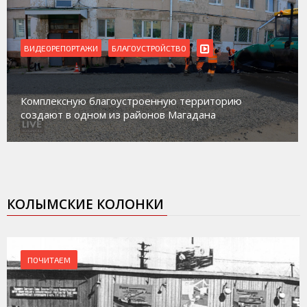
ВИДЕОРЕПОРТАЖИ
БЛАГОУСТРОЙСТВО
Комплексную благоустроенную территорию
создают в одном из районов Магадана
КОЛЫМСКИЕ КОЛОНКИ
ПОЧИТАЕМ