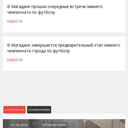
В Магадане прошли очередные встречи зимнего
чемпионата по футболу.
НОВОСТИ
11.01.2010
В Магадане завершается предварительный этап зимнего
чемпионата города по футболу
НОВОСТИ
ПОПУЛЯРНОЕ
КОММЕНТАРИИ
03.08.2026
ПРОИСШЕСТВИЯ