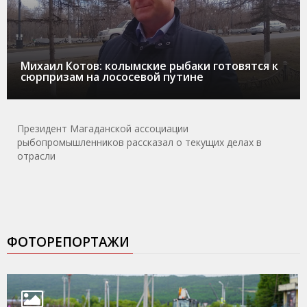
Михаил Котов: колымские рыбаки готовятся к
сюрпризам на лососевой путине
Президент Магаданской ассоциации
рыбопромышленников рассказал о текущих делах в
отрасли
ФОТОРЕПОРТАЖИ