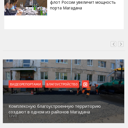
флот России увеличит мощность
порта Магадана
СЕГОДНЯ, 16:00
ВИДЕОРЕПОРТАЖИ
БЛАГОУСТРОЙСТВО
Комплексную благоустроенную территорию
создают в одном из районов Магадана