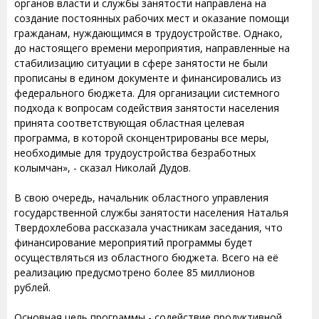
органов власти и службы занятости направлена на
создание постоянных рабочих мест и оказание помощи
гражданам, нуждающимся в трудоустройстве. Однако,
до настоящего времени мероприятия, направленные на
стабилизацию ситуации в сфере занятости не были
прописаны в едином документе и финансировались из
федерального бюджета. Для организации системного
подхода к вопросам содействия занятости населения
принята соответствующая областная целевая
программа, в которой сконцентрированы все меры,
необходимые для трудоустройства безработных
колымчан», - сказал Николай Дудов.
В свою очередь, начальник областного управления
государственной службы занятости населения Наталья
Твердохлебова рассказала участникам заседания, что
финансирование мероприятий программы будет
осуществляться из областного бюджета. Всего на её
реализацию предусмотрено более 85 миллионов
рублей.
Основная цель программы - содействие продуктивной