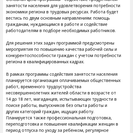
занятости населения для удовлетворения потребности
экономики региона в трудовых ресурсах. Работа будет
вестись по двум основным направлениям: помощь
гражданам, нуждающимся в работе и содействие
работодателям в подборе необходимых работников.
Для решения этих задач программой предусмотрены
мероприятия по повышению качества рабочей силы и
конкурентоспособности граждан с учетом потребности
региона в квалифицированных кадрах.
В рамках программы содействия занятости населения
планируется организация оплачиваемых общественных
работ, временного трудоустройства
несовершеннолетних жителей области в возрасте от
14 до 18 лет, магаданцев, испытывающих трудности в
поиске работы, выпускников без опыта работы и
других категорий граждан, ищущих работу.
Планируется также профессиональная подготовка,
переподготовка и повышение квалификации женщин в
период отпуска по уходу за ребёнком, регулярное