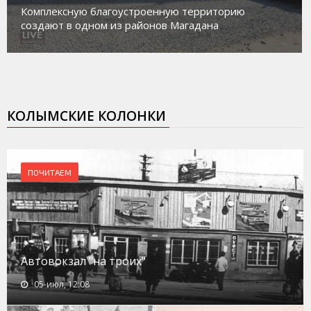
Комплексную благоустроенную территорию
создают в одном из районов Магадана
КОЛЫМСКИЕ КОЛОНКИ
ПОЧИТАЕМ
Автовокзал "на троих"
05-июл, 12:08