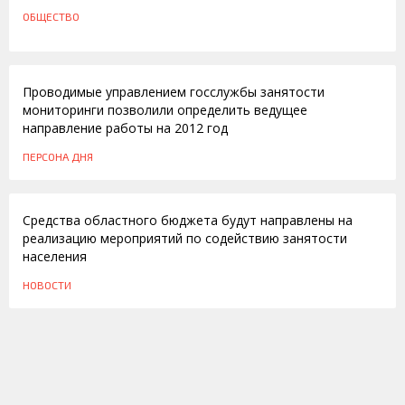
ОБЩЕСТВО
24.01.2012
Проводимые управлением госслужбы занятости
мониторинги позволили определить ведущее
направление работы на 2012 год
ПЕРСОНА ДНЯ
09.12.2011
Средства областного бюджета будут направлены на
реализацию мероприятий по содействию занятости
населения
НОВОСТИ