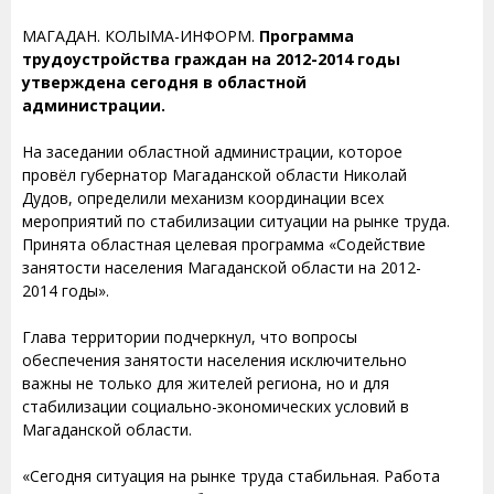
МАГАДАН. КОЛЫМА-ИНФОРМ.
Программа
трудоустройства граждан на 2012-2014 годы
утверждена сегодня в областной
администрации.
На заседании областной администрации, которое
провёл губернатор Магаданской области Николай
Дудов, определили механизм координации всех
мероприятий по стабилизации ситуации на рынке труда.
Принята областная целевая программа «Содействие
занятости населения Магаданской области на 2012-
2014 годы».
Глава территории подчеркнул, что вопросы
обеспечения занятости населения исключительно
важны не только для жителей региона, но и для
стабилизации социально-экономических условий в
Магаданской области.
«Сегодня ситуация на рынке труда стабильная. Работа