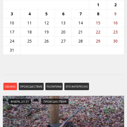
1
2
3
4
5
6
7
8
9
10
11
12
13
14
15
16
17
18
19
20
21
22
23
24
25
26
27
28
29
30
31
СВЕЖЕЕ
ПРОИСШЕСТВИЕ
ПОЛИТИКА
ЭТО ИНТЕРЕСНО
ВЧЕРА, 23:37
ПРОИСШЕСТВИЯ