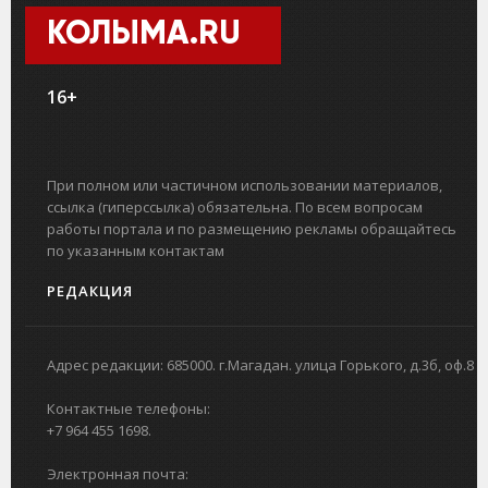
КОЛЫМА.RU
16+
При полном или частичном использовании материалов,
ссылка (гиперссылка) обязательна. По всем вопросам
работы портала и по размещению рекламы обращайтесь
по указанным контактам
РЕДАКЦИЯ
Адрес редакции: 685000. г.Магадан. улица Горького, д.3б, оф.8
Контактные телефоны:
+7 964 455 1698.
Электронная почта: