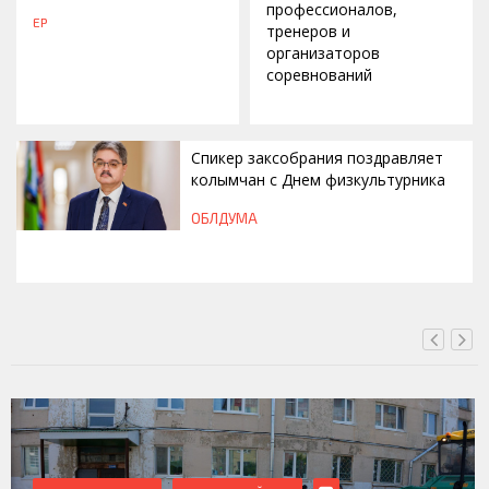
профессионалов,
ЕР
тренеров и
организаторов
соревнований
Спикер заксобрания поздравляет
колымчан с Днем физкультурника
ОБЛДУМА
ВЧЕРА, 12:46