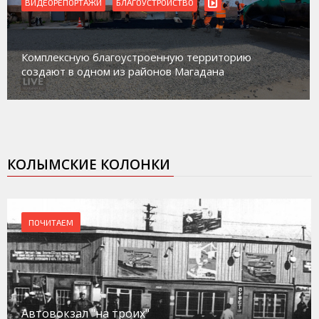
ВИДЕОРЕПОРТАЖИ
БЛАГОУСТРОЙСТВО
Комплексную благоустроенную территорию
создают в одном из районов Магадана
КОЛЫМСКИЕ КОЛОНКИ
ПОЧИТАЕМ
Автовокзал "на троих"