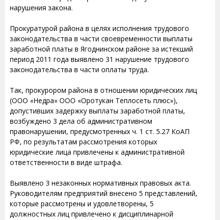
нарушения закона.
Прокуратурой района в целях исполнения трудового
законодательства в части своевременности выплаты
заработной платы в Ягоднинском районе за истекший
период 2011 года выявлено 31 нарушение трудового
законодательства в части оплаты труда.
Так, прокурором района в отношении юридических лиц
(ООО «Недра» ООО «Оротукан Теплосеть плюс»),
допустивших задержку выплаты заработной платы,
возбуждено 3 дела об административном
правонарушении, предусмотренных ч. 1 ст. 5.27 КоАП
РФ, по результатам рассмотрения которых
юридические лица привлечены к административной
ответственности в виде штрафа.
Выявлено 3 незаконных нормативных правовых акта.
Руководителям предприятий внесено 5 представлений,
которые рассмотрены и удовлетворены, 5
должностных лиц привлечено к дисциплинарной