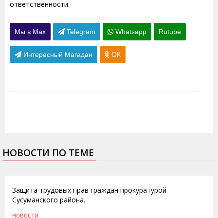
ответственности.
Мы в Max
Telegram
Whatsapp
Rutube
Интересный Магадан
ОК
НОВОСТИ ПО ТЕМЕ
05.05.2011
Защита трудовых прав граждан прокуратурой
Сусуманского района.
НОВОСТИ