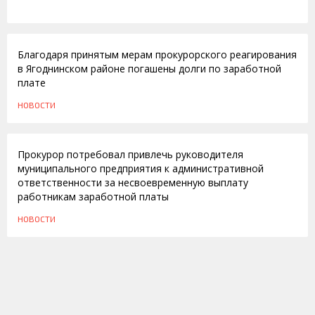
15.06.2010
Благодаря принятым мерам прокурорского реагирования
в Ягоднинском районе погашены долги по заработной
плате
НОВОСТИ
04.02.2010
Прокурор потребовал привлечь руководителя
муниципального предприятия к административной
ответственности за несвоевременную выплату
работникам заработной платы
НОВОСТИ