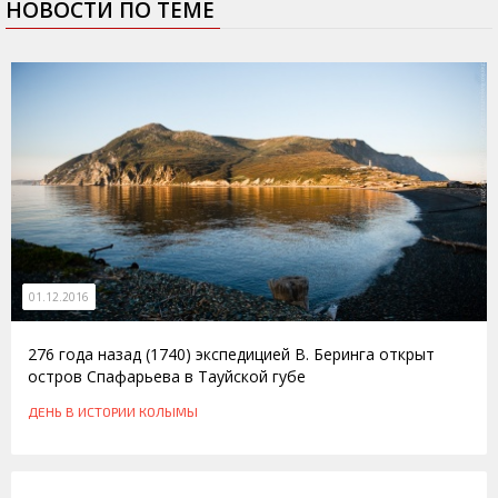
НОВОСТИ ПО ТЕМЕ
01.12.2016
276 года назад (1740) экспедицией В. Беринга открыт
остров Спафарьева в Тауйской губе
ДЕНЬ В ИСТОРИИ КОЛЫМЫ
01.12.2014