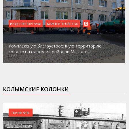
ВИДЕОРЕПОРТАЖИ
БЛАГОУСТРОЙСТВО
Комплексную благоустроенную территорию
создают в одном из районов Магадана
КОЛЫМСКИЕ КОЛОНКИ
ПОЧИТАЕМ