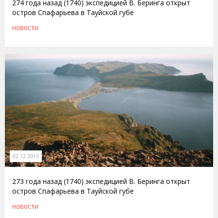
274 года назад (1740) экспедицией В. Беринга открыт
остров Спафарьева в Тауйской губе
НОВОСТИ
02.12.2013
273 года назад (1740) экспедицией В. Беринга открыт
остров Спафарьева в Тауйской губе
НОВОСТИ