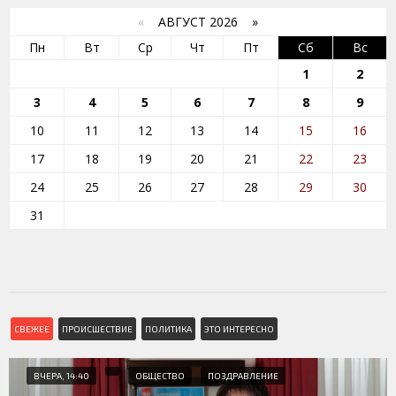
«
АВГУСТ 2026 »
Пн
Вт
Ср
Чт
Пт
Сб
Вс
1
2
3
4
5
6
7
8
9
10
11
12
13
14
15
16
17
18
19
20
21
22
23
24
25
26
27
28
29
30
31
СВЕЖЕЕ
ПРОИСШЕСТВИЕ
ПОЛИТИКА
ЭТО ИНТЕРЕСНО
ВЧЕРА, 14:40
ОБЩЕСТВО
ПОЗДРАВЛЕНИЕ