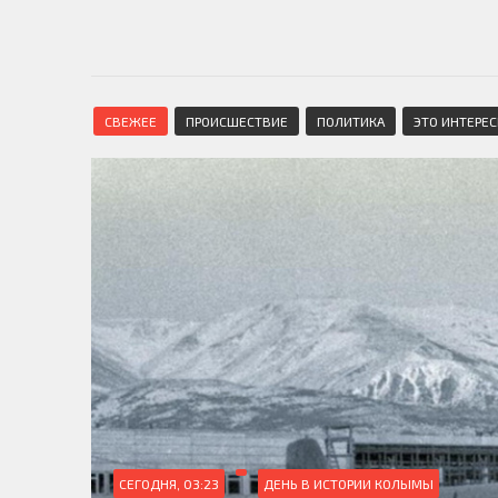
СВЕЖЕЕ
ПРОИСШЕСТВИЕ
ПОЛИТИКА
ЭТО ИНТЕРЕ
СЕГОДНЯ, 03:23
ДЕНЬ В ИСТОРИИ КОЛЫМЫ