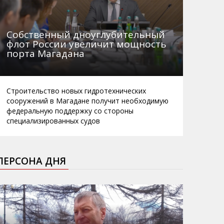
Собственный дноуглубительный
флот России увеличит мощность
порта Магадана
Строительство новых гидротехнических
сооружений в Магадане получит необходимую
федеральную поддержку со стороны
специализированных судов
ПЕРСОНА ДНЯ