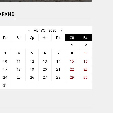
АРХИВ
«
АВГУСТ 2026 »
Пн
Вт
Ср
Чт
Пт
Сб
Вс
1
2
3
4
5
6
7
8
9
10
11
12
13
14
15
16
17
18
19
20
21
22
23
24
25
26
27
28
29
30
31