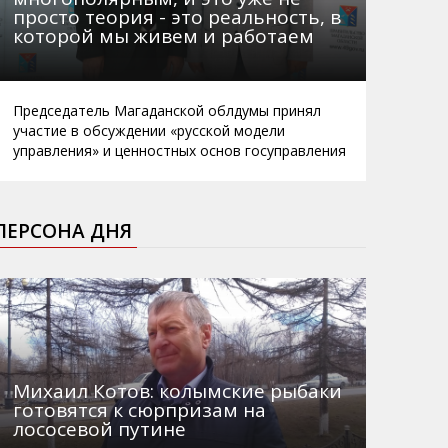
просто теория - это реальность, в
которой мы живем и работаем
Председатель Магаданской облдумы принял
участие в обсуждении «русской модели
управления» и ценностных основ госуправления
ПЕРСОНА ДНЯ
Михаил Котов: колымские рыбаки
готовятся к сюрпризам на
лососевой путине