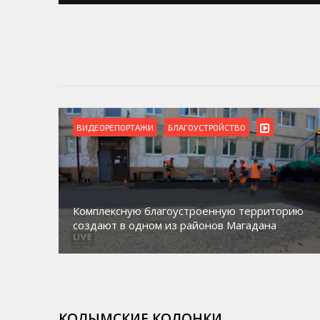
ВИДЕОРЕПОРТАЖИ
БЛАГОУСТРОЙСТВО
Комплексную благоустроенную территорию
создают в одном из районов Магадана
КОЛЫМСКИЕ КОЛОНКИ