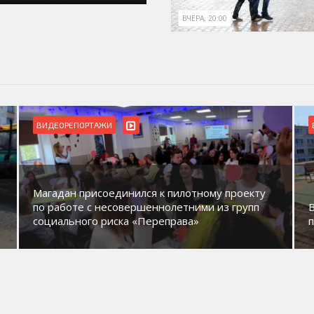
ВЧЕРА, 20:00
ВИДЕОРЕПОРТАЖИ
Магадан присоединился к пилотному проекту
по работе с несовершеннолетними из групп
социального риска «Переправа»